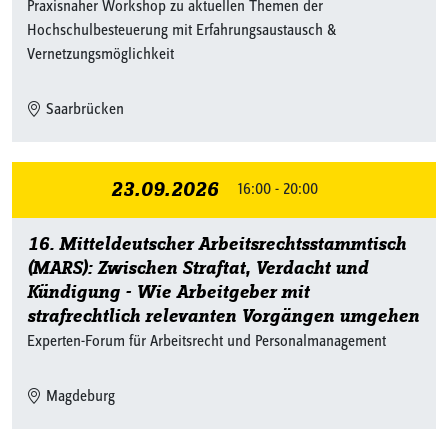
Praxisnaher Workshop zu aktuellen Themen der
Hochschulbesteuerung mit Erfahrungsaustausch &
Vernetzungsmöglichkeit
Saarbrücken
23.09.2026
16:00 - 20:00
16. Mitteldeutscher Arbeitsrechtsstammtisch
(MARS): Zwischen Straftat, Verdacht und
Kündigung - Wie Arbeitgeber mit
strafrechtlich relevanten Vorgängen umgehen
Experten-Forum für Arbeitsrecht und Personalmanagement
Magdeburg