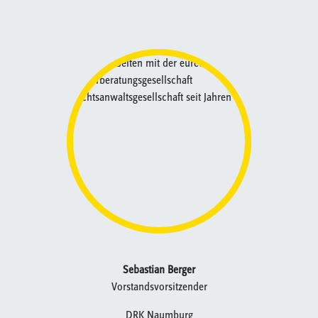
Sebastian Berger
Vorstandsvorsitzender
DRK Naumburg