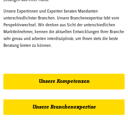
Lösungen aus einer Hand.
Unsere Expertinnen und Experten beraten Mandanten
unterschiedlichster Branchen. Unsere Branchenexpertise lebt vom
Perspektivwechsel. Wir denken aus Sicht der unterschiedlichen
Marktteilnehmer, kennen die aktuellen Entwicklungen Ihrer Branche
sehr genau und arbeiten interdisziplinär, um Ihnen stets die beste
Beratung bieten zu können.
Unsere Kompetenzen
Unsere Branchenexpertise