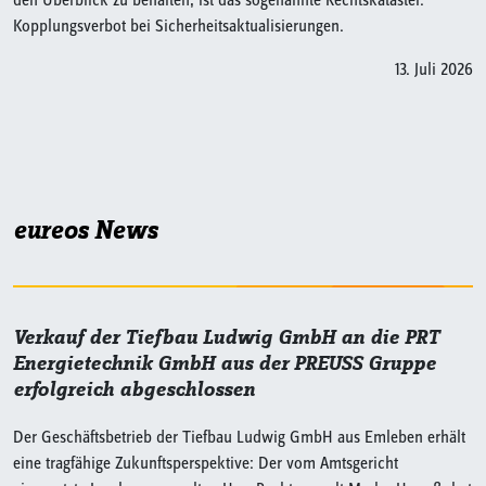
den Überblick zu behalten, ist das sogenannte Rechtskataster.
Kopplungsverbot bei Sicherheitsaktualisierungen.
13. Juli 2026
eureos News
Verkauf der Tiefbau Ludwig GmbH an die PRT
Energietechnik GmbH aus der PREUSS Gruppe
erfolgreich abgeschlossen
Der Geschäftsbetrieb der Tiefbau Ludwig GmbH aus Emleben erhält
eine tragfähige Zukunftsperspektive: Der vom Amtsgericht