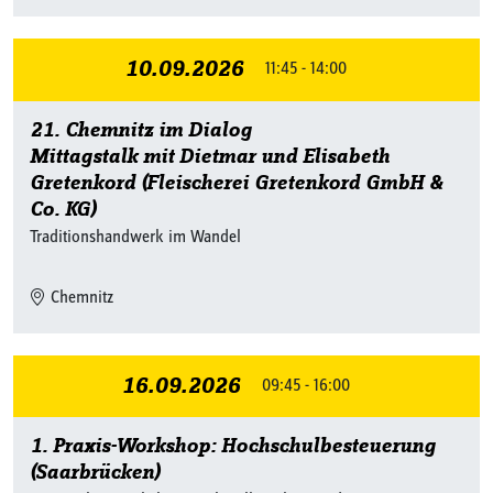
10.09.2026
11:45 - 14:00
21. Chemnitz im Dialog
Mittagstalk mit Dietmar und Elisabeth
Gretenkord (Fleischerei Gretenkord GmbH &
Co. KG)
Traditionshandwerk im Wandel
Chemnitz
16.09.2026
09:45 - 16:00
1. Praxis-Workshop: Hochschulbesteuerung
(Saarbrücken)