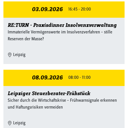
03.09.2026
16:45 - 20:00
RE:TURN - Praxisdinner Insolvenzverwaltung
Immaterielle Vermögenswerte im Insolvenzverfahren – stille
Reserven der Masse?
Leipzig
08.09.2026
08:00 - 11:00
Leipziger Steuerberater-Frühstück
Sicher durch die Wirtschaftskrise – Frühwarnsignale erkennen
und Haftungsrisiken vermeiden
Leipzig