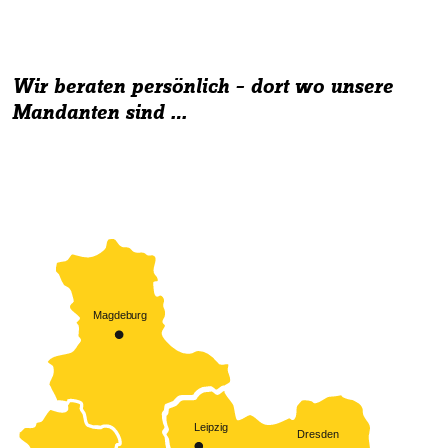
Wir beraten persönlich – dort wo unsere
Mandanten sind …