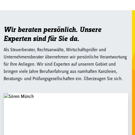
Wir beraten persönlich. Unsere
Experten sind für Sie da.
Als Steuerberater, Rechtsanwälte, Wirtschaftsprüfer und
Unternehmensberater übernehmen wir persönliche Verantwortung
für Ihre Anliegen. Wir sind Experten auf unserem Gebiet und
bringen viele Jahre Berufserfahrung aus namhaften Kanzleien,
Beratungs- und Prüfungsgesellschaften ein. Überzeugen Sie sich.