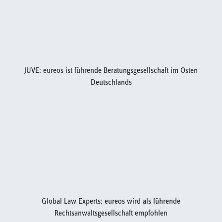
JUVE: eureos ist führende Beratungsgesellschaft im Osten
Deutschlands
Global Law Experts: eureos wird als führende
Rechtsanwaltsgesellschaft empfohlen