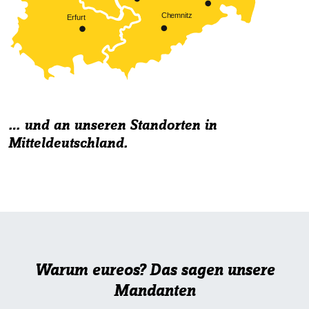
… und an unseren Standorten in
Mitteldeutschland.
Warum eureos? Das sagen unsere
Mandanten