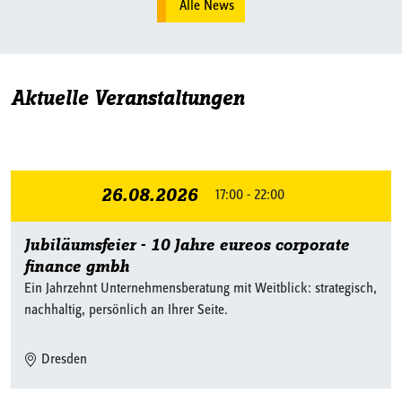
Alle News
Aktuelle Veranstaltungen
26.08.2026
17:00 - 22:00
Jubiläumsfeier - 10 Jahre eureos corporate
finance gmbh
Ein Jahrzehnt Unternehmensberatung mit Weitblick: strategisch,
nachhaltig, persönlich an Ihrer Seite.
Dresden