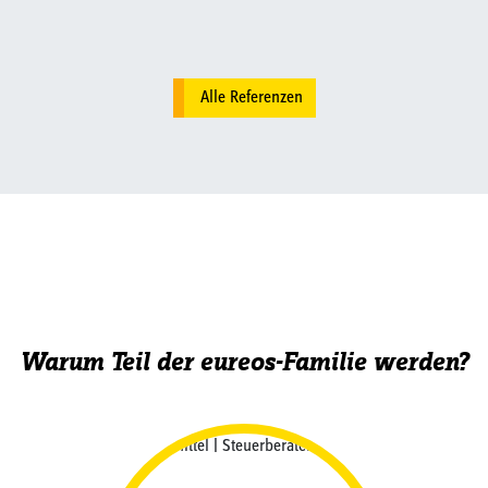
Alle Referenzen
Warum Teil der eureos-Familie werden?