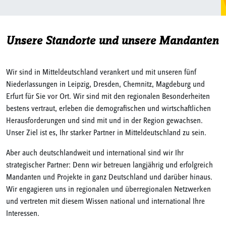
Unsere Standorte und unsere Mandanten
Wir sind in Mitteldeutschland verankert und mit unseren fünf
Niederlassungen in Leipzig, Dresden, Chemnitz, Magdeburg und
Erfurt für Sie vor Ort. Wir sind mit den regionalen Besonderheiten
bestens vertraut, erleben die demografischen und wirtschaftlichen
Herausforderungen und sind mit und in der Region gewachsen.
Unser Ziel ist es, Ihr starker Partner in Mitteldeutschland zu sein.
Aber auch deutschlandweit und international sind wir Ihr
strategischer Partner: Denn wir betreuen langjährig und erfolgreich
Mandanten und Projekte in ganz Deutschland und darüber hinaus.
Wir engagieren uns in regionalen und überregionalen Netzwerken
und vertreten mit diesem Wissen national und international Ihre
Interessen.