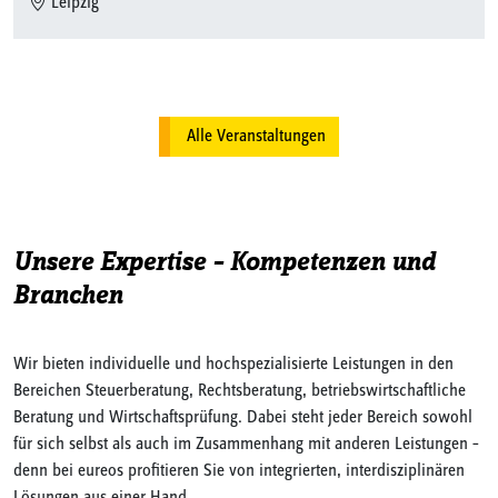
Leipzig
Alle Veranstaltungen
Unsere Expertise – Kompetenzen und
Branchen
Wir bieten individuelle und hochspezialisierte Leistungen in den
Bereichen Steuerberatung, Rechtsberatung, betriebswirtschaftliche
Beratung und Wirtschaftsprüfung. Dabei steht jeder Bereich sowohl
für sich selbst als auch im Zusammenhang mit anderen Leistungen –
denn bei eureos profitieren Sie von integrierten, interdisziplinären