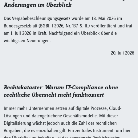
Änderungen im Überblick
Das Vergabebeschleunigungsgesetz wurde am 18. Mai 2026 im
Bundesgesetzblatt (BGBl. I 2026, Nr. 137. S. ff.) veröffentlicht und trat
am 1. Juli 2026 in Kraft. Nachfolgend ein Überblick über die
wichtigsten Neuerungen.
20. Juli 2026
Rechtskataster: Warum IT-Compliance ohne
rechtliche Übersicht nicht funktioniert
Immer mehr Unternehmen setzen auf digitale Prozesse, Cloud-
Lösungen und datengetriebene Geschäftsmodelle. Mit dieser
Digitalisierung wächst jedoch auch die Zahl der rechtlichen
Vorgaben, die es einzuhalten gilt. Ein zentrales Instrument, um hier