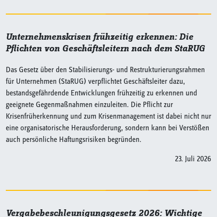
Unternehmenskrisen frühzeitig erkennen: Die
Pflichten von Geschäftsleitern nach dem StaRUG
Das Gesetz über den Stabilisierungs- und Restrukturierungsrahmen
für Unternehmen (StaRUG) verpflichtet Geschäftsleiter dazu,
bestandsgefährdende Entwicklungen frühzeitig zu erkennen und
geeignete Gegenmaßnahmen einzuleiten. Die Pflicht zur
Krisenfrüherkennung und zum Krisenmanagement ist dabei nicht nur
eine organisatorische Herausforderung, sondern kann bei Verstößen
auch persönliche Haftungsrisiken begründen.
23. Juli 2026
Vergabebeschleunigungsgesetz 2026: Wichtige