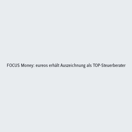
FOCUS Money: eureos erhält Auszeichnung als TOP-Steuerberater