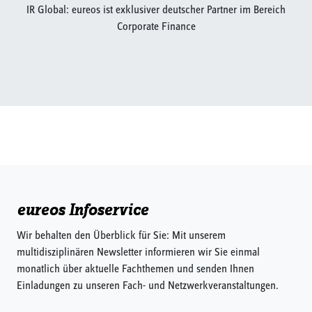
IR Global: eureos ist exklusiver deutscher Partner im Bereich
Corporate Finance
eureos Infoservice
Wir behalten den Überblick für Sie: Mit unserem
multidisziplinären Newsletter informieren wir Sie einmal
monatlich über aktuelle Fachthemen und senden Ihnen
Einladungen zu unseren Fach- und Netzwerkveranstaltungen.