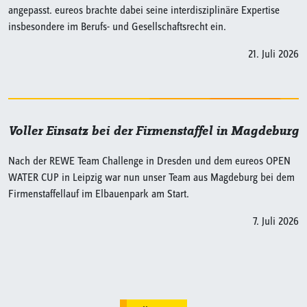
angepasst. eureos brachte dabei seine interdisziplinäre Expertise
insbesondere im Berufs- und Gesellschaftsrecht ein.
21. Juli 2026
Voller Einsatz bei der Firmenstaffel in Magdeburg
Nach der REWE Team Challenge in Dresden und dem eureos OPEN
WATER CUP in Leipzig war nun unser Team aus Magdeburg bei dem
Firmenstaffellauf im Elbauenpark am Start.
7. Juli 2026