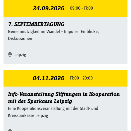
24.09.2026
09:00 - 17:00
7. SEPTEMBERTAGUNG
Gemeinnützigkeit im Wandel – Impulse, Einblicke,
Diskussionen
Leipzig
04.11.2026
17:00 - 20:00
Info-Veranstaltung Stiftungen in Kooperation
mit der Sparkasse Leipzig
Eine Kooperationsveranstaltung mit der Stadt- und
Kreissparkasse Leipzig