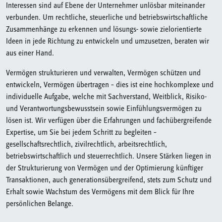
Interessen sind auf Ebene der Unternehmer unlösbar miteinander
verbunden. Um rechtliche, steuerliche und betriebswirtschaftliche
Zusammenhänge zu erkennen und lösungs- sowie zielorientierte
Ideen in jede Richtung zu entwickeln und umzusetzen, beraten wir
aus einer Hand.
Vermögen strukturieren und verwalten, Vermögen schützen und
entwickeln, Vermögen übertragen – dies ist eine hochkomplexe und
individuelle Aufgabe, welche mit Sachverstand, Weitblick, Risiko-
und Verantwortungsbewusstsein sowie Einfühlungsvermögen zu
lösen ist. Wir verfügen über die Erfahrungen und fachübergreifende
Expertise, um Sie bei jedem Schritt zu begleiten –
gesellschaftsrechtlich, zivilrechtlich, arbeitsrechtlich,
betriebswirtschaftlich und steuerrechtlich. Unsere Stärken liegen in
der Strukturierung von Vermögen und der Optimierung künftiger
Transaktionen, auch generationsübergreifend, stets zum Schutz und
Erhalt sowie Wachstum des Vermögens mit dem Blick für Ihre
persönlichen Belange.