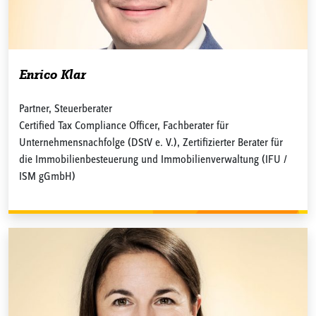
Enrico Klar
Partner, Steuerberater
Certified Tax Compliance Officer, Fachberater für
Unternehmensnachfolge (DStV e. V.), Zertifizierter Berater für
die Immobilienbesteuerung und Immobilienverwaltung (IFU /
ISM gGmbH)