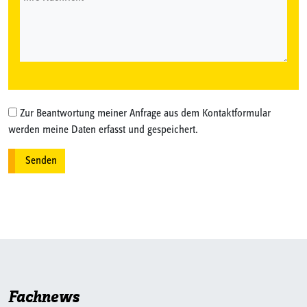
Zur Beantwortung meiner Anfrage aus dem Kontaktformular
werden meine Daten erfasst und gespeichert.
Fachnews