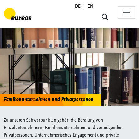
DE
EN
Skip to content
Familienunternehmen und Privatpersonen
Zu unseren Schwerpunkten gehört die Beratung von
Einzelunternehmern, Familienunternehmen und vermögenden
Privatpersonen. Unternehmerisches Engagement und private