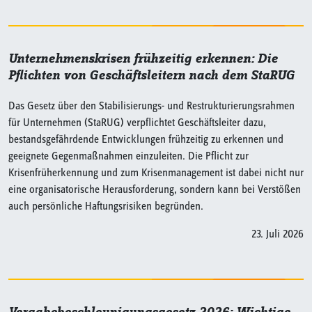
Unternehmenskrisen frühzeitig erkennen: Die
Pflichten von Geschäftsleitern nach dem StaRUG
Das Gesetz über den Stabilisierungs- und Restrukturierungsrahmen
für Unternehmen (StaRUG) verpflichtet Geschäftsleiter dazu,
bestandsgefährdende Entwicklungen frühzeitig zu erkennen und
geeignete Gegenmaßnahmen einzuleiten. Die Pflicht zur
Krisenfrüherkennung und zum Krisenmanagement ist dabei nicht nur
eine organisatorische Herausforderung, sondern kann bei Verstößen
auch persönliche Haftungsrisiken begründen.
23. Juli 2026