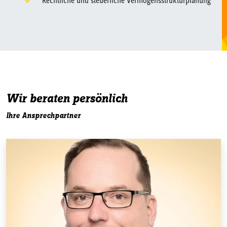
Rechtliche und steuerliche Vermögensstrukturplanung
Wir beraten persönlich
Ihre Ansprechpartner