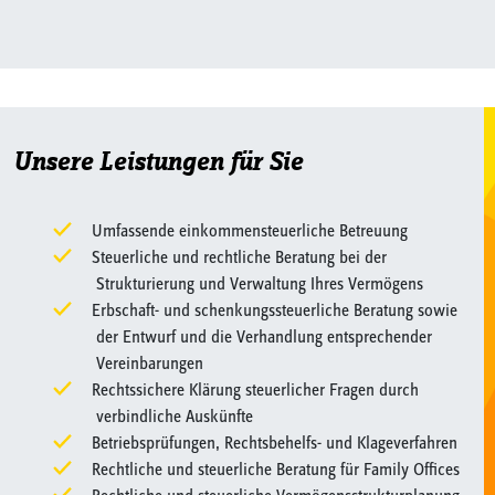
Unsere Leistungen für Sie
Umfassende einkommensteuerliche Betreuung
Steuerliche und rechtliche Beratung bei der
Strukturierung und Verwaltung Ihres Vermögens
Erbschaft- und schenkungssteuerliche Beratung sowie
der Entwurf und die Verhandlung entsprechender
Vereinbarungen
Rechtssichere Klärung steuerlicher Fragen durch
verbindliche Auskünfte
Betriebsprüfungen, Rechtsbehelfs- und Klageverfahren
Rechtliche und steuerliche Beratung für Family Offices