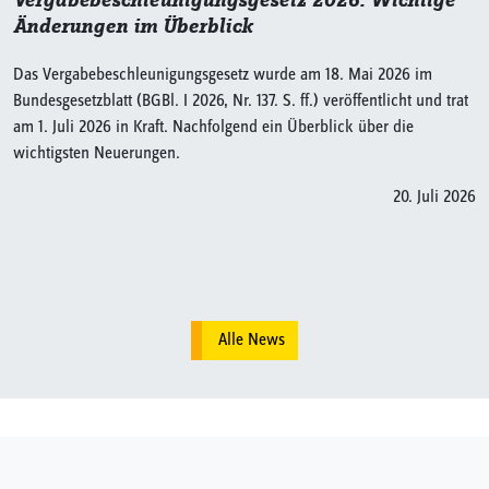
Vergabebeschleunigungsgesetz 2026: Wichtige
Änderungen im Überblick
Das Vergabebeschleunigungsgesetz wurde am 18. Mai 2026 im
Bundesgesetzblatt (BGBl. I 2026, Nr. 137. S. ff.) veröffentlicht und trat
am 1. Juli 2026 in Kraft. Nachfolgend ein Überblick über die
wichtigsten Neuerungen.
20. Juli 2026
Alle News