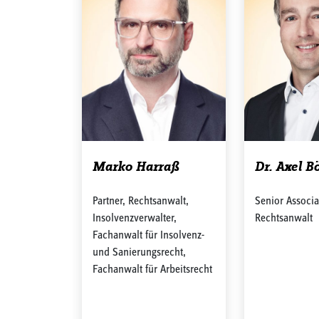
Marko Harraß
Dr. Axel B
Partner, Rechtsanwalt,
Senior Associa
Insolvenzverwalter,
Rechtsanwalt
Fachanwalt für Insolvenz-
und Sanierungsrecht,
Fachanwalt für Arbeitsrecht