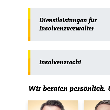
Dienstleistungen für
Insolvenzverwalter
Insolvenzrecht
Wir beraten persönlich. U