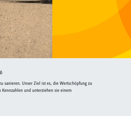
g.
 sanieren. Unser Ziel ist es, die Wertschöpfung zu
hen Kennzahlen und unterziehen sie einem