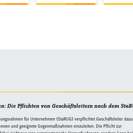
n: Die Pflichten von Geschäftsleitern nach dem Sta
erungsrahmen für Unternehmen (StaRUG) verpflichtet Geschäftsleiter dazu
ennen und geeignete Gegenmaßnahmen einzuleiten. Die Pflicht zur