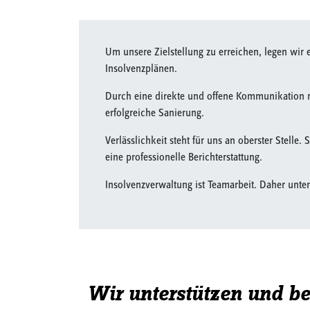
Um unsere Zielstellung zu erreichen, legen wir 
Insolvenzplänen.
Durch eine direkte und offene Kommunikation mi
erfolgreiche Sanierung.
Verlässlichkeit steht für uns an oberster Stelle.
eine professionelle Berichterstattung.
Insolvenzverwaltung ist Teamarbeit. Daher unter
Wir unterstützen und be