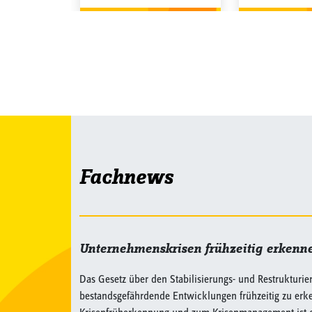
Fachnews
Unternehmenskrisen frühzeitig erkenne
Das Gesetz über den Stabilisierungs- und Restrukturi
bestandsgefährdende Entwicklungen frühzeitig zu erk