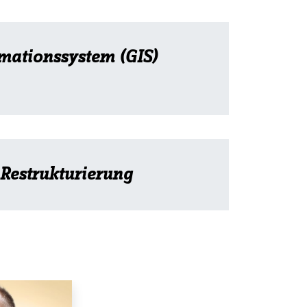
mationssystem (GIS)
Restrukturierung