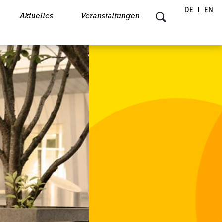
DE
EN
Aktuelles
Veranstaltungen