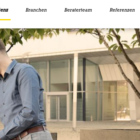
enz
Branchen
Beraterteam
Referenzen