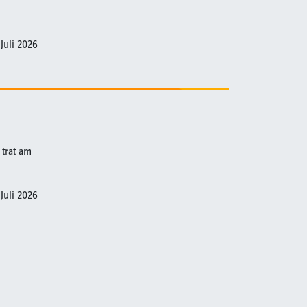
 Juli 2026
 trat am
 Juli 2026