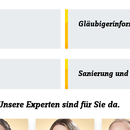
Gläubigerinfor
Sanierung und 
nsere Experten sind für Sie da.