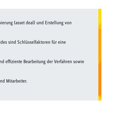
ierung (asset deal) und Erstellung von
des sind Schlüsselfaktoren für eine
 und effiziente Bearbeitung der Verfahren sowie
nd Mitarbeiter.