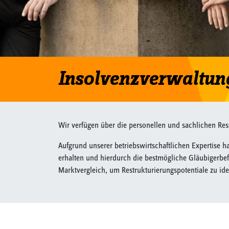
Insolvenzverwaltun
Wir verfügen über die personellen und sachlichen Re
Aufgrund unserer betriebswirtschaftlichen Expertise 
erhalten und hierdurch die bestmögliche Gläubigerbefr
Marktvergleich, um Restrukturierungspotentiale zu iden