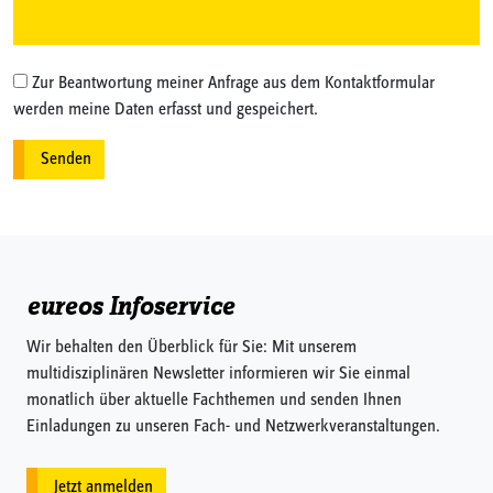
Zur Beantwortung meiner Anfrage aus dem Kontaktformular
werden meine Daten erfasst und gespeichert.
eureos Infoservice
Wir behalten den Überblick für Sie: Mit unserem
multidisziplinären Newsletter informieren wir Sie einmal
monatlich über aktuelle Fachthemen und senden Ihnen
Einladungen zu unseren Fach- und Netzwerkveranstaltungen.
Jetzt anmelden