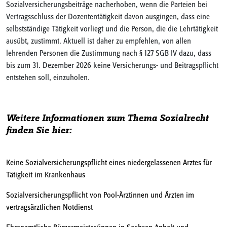
Sozialversicherungsbeiträge nacherhoben, wenn die Parteien bei
Vertragsschluss der Dozententätigkeit davon ausgingen, dass eine
selbstständige Tätigkeit vorliegt und die Person, die die Lehrtätigkeit
ausübt, zustimmt. Aktuell ist daher zu empfehlen, von allen
lehrenden Personen die Zustimmung nach § 127 SGB IV dazu, dass
bis zum 31. Dezember 2026 keine Versicherungs- und Beitragspflicht
entstehen soll, einzuholen.
Weitere Informationen zum Thema Sozialrecht
finden Sie hier:
Keine Sozialversicherungspflicht eines niedergelassenen Arztes für
Tätigkeit im Krankenhaus
Sozialversicherungspflicht von Pool-Ärztinnen und Ärzten im
vertragsärztlichen Notdienst