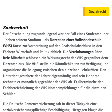
Sozialrecht
Sachverhalt
Der Entscheidung zugrundeliegend war der Fall eines Studenten, der
– neben seinem Studium – als
Dozent an einer Volkshochschule
(VHS)
Kurse zur Vorbereitung auf den Realschulabschluss in den
Fächern Wirtschaft und Politik abhielt. Die
Vereinbarungen über
freie Mitarbeit
schlossen ein Weisungsrecht der VHS gegenüber dem
Dozenten aus. Die VHS stellte die Räumlichkeiten zur Verfügung und
organisierte die Belegung zwischen den einzelnen Lehrkräften. Den
Unterricht gestaltete der Lehrer eigenständig und sein Honorar
rechnete er monatlich gegenüber der VHS ab. Er übermittelte der
Fachbereichsleitung der VHS Notenempfehlungen für die einzelnen
Schüler.
Die Deutsche Rentenversicherung sah in dieser Tätigkeit eine
sozialversicherungspflichtige Beschäftigung. Hiergegen klagte die