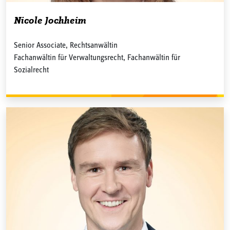
Nicole Jochheim
Senior Associate, Rechtsanwältin
Fachanwältin für Verwaltungsrecht, Fachanwältin für
Sozialrecht