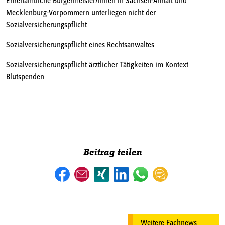
Ehrenamtliche Bürgermeister/innen in Sachsen-Anhalt und
Mecklenburg-Vorpommern unterliegen nicht der
Sozialversicherungspflicht
Sozialversicherungspflicht eines Rechtsanwaltes
Sozialversicherungspflicht ärztlicher Tätigkeiten im Kontext
Blutspenden
Beitrag teilen
Weitere Fachnews