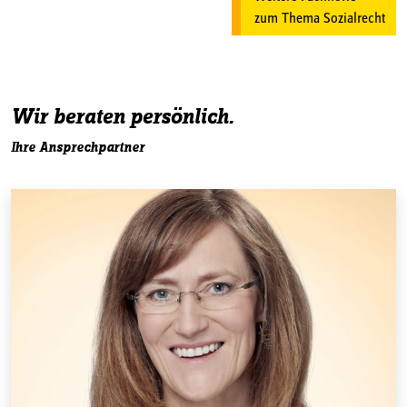
zum Thema Sozialrecht
Wir beraten persönlich.
Ihre Ansprechpartner