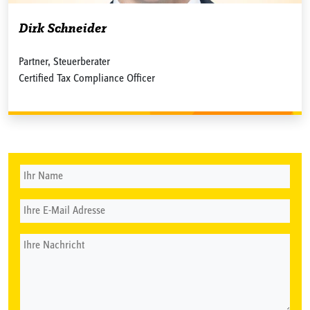
Dirk Schneider
Partner, Steuerberater
Certified Tax Compliance Officer