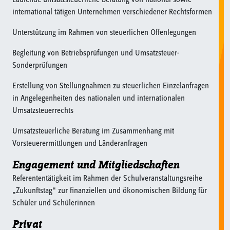
international tätigen Unternehmen verschiedener Rechtsformen
Unterstützung im Rahmen von steuerlichen Offenlegungen
Begleitung von Betriebsprüfungen und Umsatzsteuer-
Sonderprüfungen
Erstellung von Stellungnahmen zu steuerlichen Einzelanfragen
in Angelegenheiten des nationalen und internationalen
Umsatzsteuerrechts
Umsatzsteuerliche Beratung im Zusammenhang mit
Vorsteuerermittlungen und Länderanfragen
Engagement und Mitgliedschaften
Referententätigkeit im Rahmen der Schulveranstaltungsreihe
„Zukunftstag“ zur finanziellen und ökonomischen Bildung für
Schüler und Schülerinnen
Privat