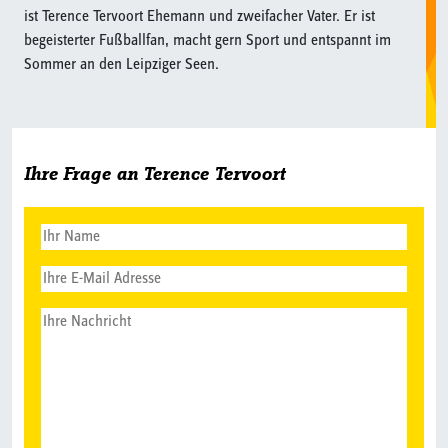
ist Terence Tervoort Ehemann und zweifacher Vater. Er ist
begeisterter Fußballfan, macht gern Sport und entspannt im
Sommer an den Leipziger Seen.
Ihre Frage an Terence Tervoort