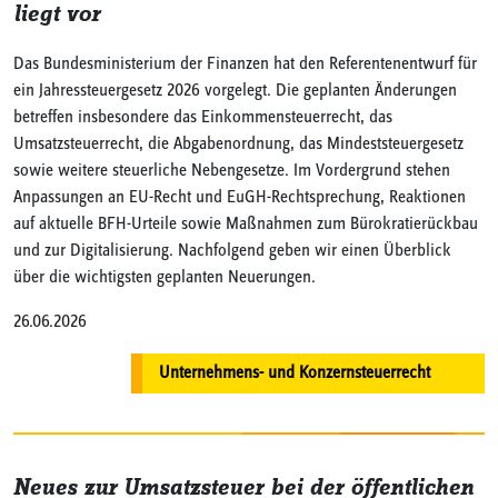
liegt vor
Das Bundesministerium der Finanzen hat den Referentenentwurf für
ein Jahressteuergesetz 2026 vorgelegt. Die geplanten Änderungen
betreffen insbesondere das Einkommensteuerrecht, das
Umsatzsteuerrecht, die Abgabenordnung, das Mindeststeuergesetz
sowie weitere steuerliche Nebengesetze. Im Vordergrund stehen
Anpassungen an EU-Recht und EuGH-Rechtsprechung, Reaktionen
auf aktuelle BFH-Urteile sowie Maßnahmen zum Bürokratierückbau
und zur Digitalisierung. Nachfolgend geben wir einen Überblick
über die wichtigsten geplanten Neuerungen.
26.06.2026
Unternehmens- und Konzernsteuerrecht
Neues zur Umsatzsteuer bei der öffentlichen