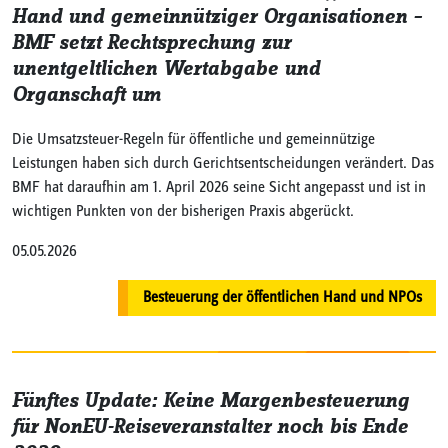
Hand und gemeinnütziger Organisationen –
BMF setzt Rechtsprechung zur
unentgeltlichen Wertabgabe und
Organschaft um
Die Umsatzsteuer-Regeln für öffentliche und gemeinnützige
Leistungen haben sich durch Gerichtsentscheidungen verändert. Das
BMF hat daraufhin am 1. April 2026 seine Sicht angepasst und ist in
wichtigen Punkten von der bisherigen Praxis abgerückt.
05.05.2026
Besteuerung der öffentlichen Hand und NPOs
Fünftes Update: Keine Margenbesteuerung
für NonEU-Reiseveranstalter noch bis Ende