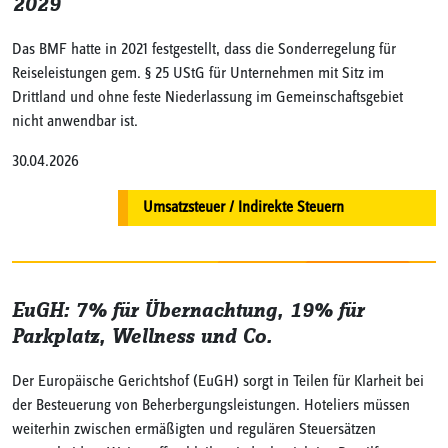
2029
Das BMF hatte in 2021 festgestellt, dass die Sonderregelung für
Reiseleistungen gem. § 25 UStG für Unternehmen mit Sitz im
Drittland und ohne feste Niederlassung im Gemeinschaftsgebiet
nicht anwendbar ist.
30.04.2026
Umsatzsteuer / Indirekte Steuern
EuGH: 7% für Übernachtung, 19% für
Parkplatz, Wellness und Co.
Der Europäische Gerichtshof (EuGH) sorgt in Teilen für Klarheit bei
der Besteuerung von Beherbergungsleistungen. Hoteliers müssen
weiterhin zwischen ermäßigten und regulären Steuersätzen