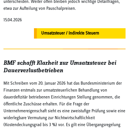
unterscheiden. Weiter offen bleiben jedoch wichtige Detailfragen,
etwa zur Aufteilung von Pauschalpreisen.
15.04.2026
Umsatzsteuer / Indirekte Steuern
BMF schafft Klarheit zur Umsatzsteuer bei
Dauerverlustbetrieben
Mit Schreiben vom 20. Januar 2026 hat das Bundesministerium der
Finanzen erstmals zur umsatzsteuerlichen Behandlung von
dauerdefizitär betriebenen Einrichtungen Stellung genommen, die
öffentliche Zuschüsse erhalten. Für die Frage der
Unternehmereigenschaft sieht es eine zweistufige Prüfung sowie eine
widerlegbare Vermutung zur Nichtwirtschaftlichkeit
(Kostendeckungsgrad bis 3 %) vor. Es gilt eine Übergangsregelung