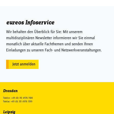
eureos Infoservice
Wir behalten den Überblick für Sie: Mit unserem
multidisziplinären Newsletter informieren wir Sie einmal
monatlich über aktuelle Fachthemen und senden Ihnen
Einladungen zu unseren Fach- und Netzwerkveranstaltungen.
Jetzt anmelden
Dresden
Telefon: +49 (0) 351 4976 1500
Telefax: +49 (0) 351 4976 1599
Leipzig