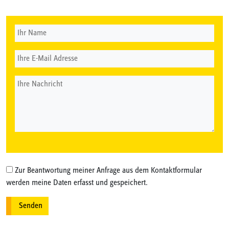
Zur Beantwortung meiner Anfrage aus dem Kontaktformular
werden meine Daten erfasst und gespeichert.