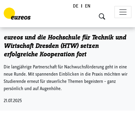
DE
EN
Skip to content
eureos und die Hochschule für Technik und
Wirtschaft Dresden (HTW) setzen
erfolgreiche Kooperation fort
Die langjährige Partnerschaft für Nachwuchsförderung geht in eine
neue Runde. Mit spannenden Einblicken in die Praxis möchten wir
Studierende erneut für steuerliche Themen begeistern – ganz
persönlich und auf Augenhöhe.
21.07.2025