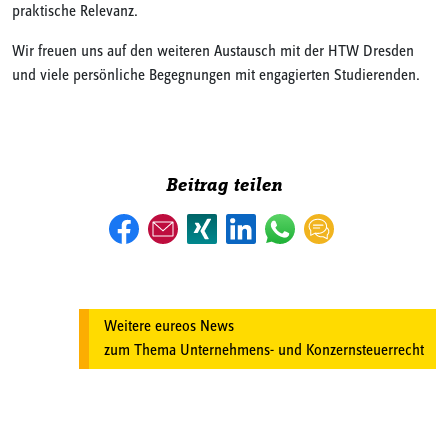
praktische Relevanz.
Wir freuen uns auf den weiteren Austausch mit der HTW Dresden
und viele persönliche Begegnungen mit engagierten Studierenden.
Beitrag teilen
Weitere eureos News
zum Thema Unternehmens- und Konzernsteuerrecht