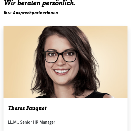
Wir beraten persönlich.
Ihre Ansprechpartnerinnen
Theres Pauquet
LL.M., Senior HR Manager