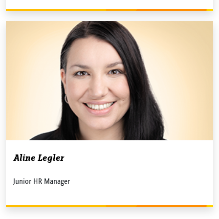
Aline Legler
Junior HR Manager