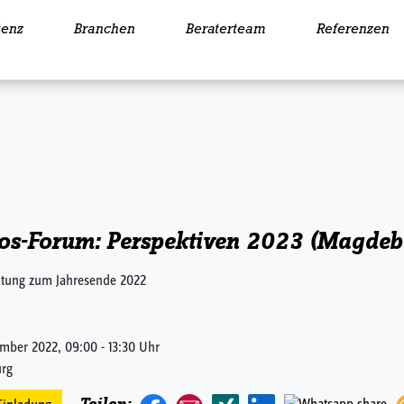
enz
Branchen
Beraterteam
Referenzen
os-Forum: Perspektiven 2023 (Magdeb
ltung zum Jahresende 2022
mber 2022, 09:00 - 13:30 Uhr
rg