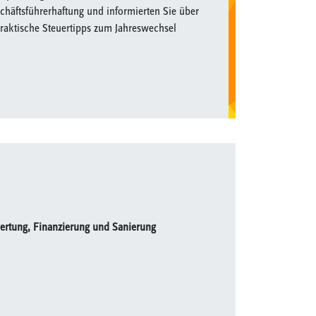
chäftsführerhaftung und informierten Sie über
 praktische Steuertipps zum Jahreswechsel
ewertung, Finanzierung und Sanierung