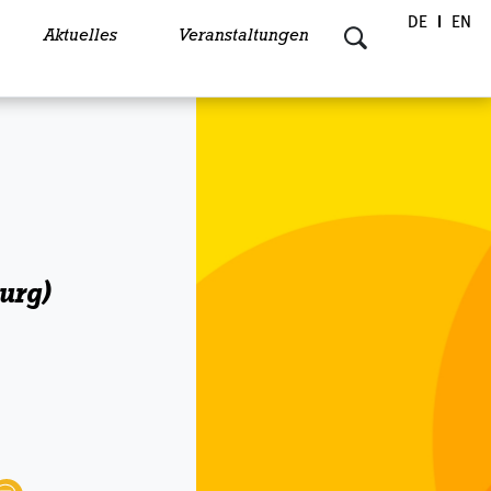
DE
EN
Aktuelles
Veranstaltungen
urg)