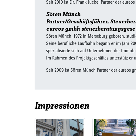
Seit 2010 ist Dr. Frank Juckel Partner der eure
Sören Münch
Partner/Geschäftsführer, Steuerber
eureos gmbh steuerberatungsgesell
Sören Münch, 1972 in Merseburg geboren, studie
Seine berufliche Laufbahn begann er im Jahr 200
spezialisierte sich auf Unternehmen der Immobi
Im Rahmen des Projektgeschäftes unterstütz er 
Seit 2009 ist Sören Münch Partner der eureos gm
Impressionen