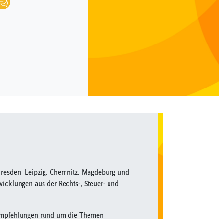
Dresden, Leipzig, Chemnitz, Magdeburg und
wicklungen aus der Rechts-, Steuer- und
sempfehlungen rund um die Themen