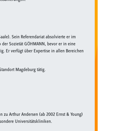
aale). Sein Referendariat absolvierte er im
o der Sozietät GÖHMANN, bevor er in eine
g. Er verfügt über Expertise in allen Bereichen
 Standort Magdeburg tätig.
den zu Arthur Andersen (ab 2002 Ernst & Young)
sondere Universitätskliniken.