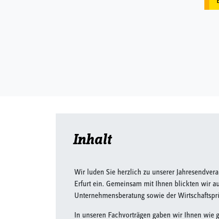
Inhalt
Wir luden Sie herzlich zu unserer Jahresendvera
Erfurt ein. Gemeinsam mit Ihnen blickten wir a
Unternehmensberatung sowie der Wirtschaftspr
In unseren Fachvorträgen gaben wir Ihnen wie