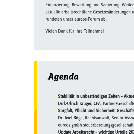
Finanzierung, Bewertung und Sanierung. Weiterh
aktuelle arbeitsrechtliche Gesetzesänderungen u
rundeten unser eureos-Forum ab.
Vielen Dank für Ihre Teilnahme!
Agenda
Stabilität in unbeständigen Zeiten – Akt
Dirk-Ulrich Krüger, CFA,
Partner/Geschäft
Sorgfalt, Pflicht und Sicherheit: Geschäf
Dr. Axel Böge,
Rechtsanwalt, Senior Assoc
eureos gmbh steuerberatungsgesellschaft 
Update Arbeitsrecht – wichtige Urteile 