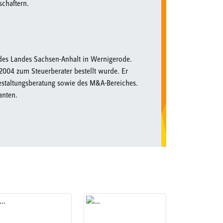
schaftern.
 des Landes Sachsen-Anhalt in Wernigerode.
 2004 zum Steuerberater bestellt wurde. Er
Gestaltungsberatung sowie des M&A-Bereiches.
anten.