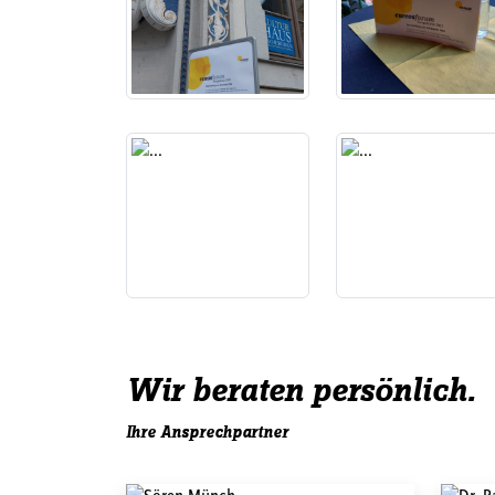
Wir beraten persönlich.
Ihre Ansprechpartner