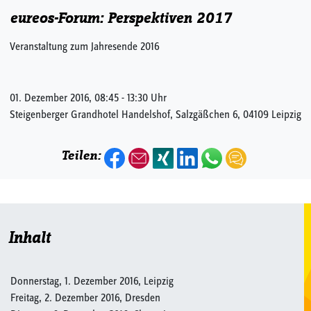
eureos-Forum: Perspektiven 2017
Veranstaltung zum Jahresende 2016
01. Dezember 2016, 08:45 - 13:30 Uhr
Steigenberger Grandhotel Handelshof, Salzgäßchen 6, 04109 Leipzig
Teilen:
Inhalt
Donnerstag, 1. Dezember 2016, Leipzig
Freitag, 2. Dezember 2016, Dresden