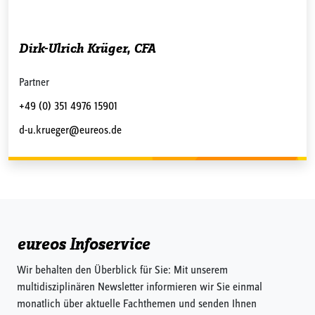
Dirk-Ulrich Krüger, CFA
Partner
+49 (0) 351 4976 15901
d-u.krueger@eureos.de
eureos Infoservice
Wir behalten den Überblick für Sie: Mit unserem
multidisziplinären Newsletter informieren wir Sie einmal
monatlich über aktuelle Fachthemen und senden Ihnen