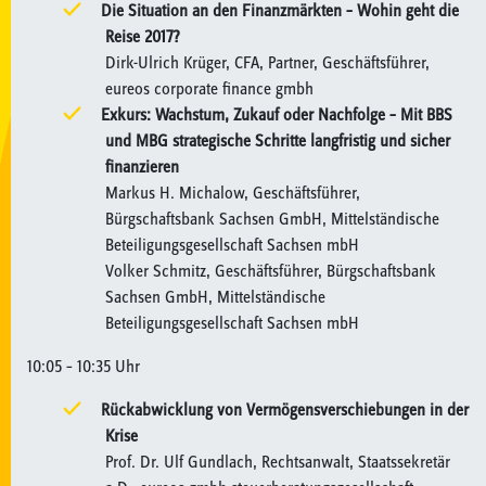
Die Situation an den Finanzmärkten – Wohin geht die
Reise 2017?
Dirk-Ulrich Krüger, CFA, Partner, Geschäftsführer,
eureos corporate finance gmbh
Exkurs: Wachstum, Zukauf oder Nachfolge – Mit BBS
und MBG strategische Schritte langfristig und sicher
finanzieren
Markus H. Michalow, Geschäftsführer,
Bürgschaftsbank Sachsen GmbH, Mittelständische
Beteiligungsgesellschaft Sachsen mbH
Volker Schmitz, Geschäftsführer, Bürgschaftsbank
Sachsen GmbH, Mittelständische
Beteiligungsgesellschaft Sachsen mbH
10:05 – 10:35 Uhr
Rückabwicklung von Vermögensverschiebungen in der
Krise
Prof. Dr. Ulf Gundlach, Rechtsanwalt, Staatssekretär