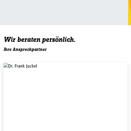
Wir beraten persönlich.
Ihre Ansprechpartner