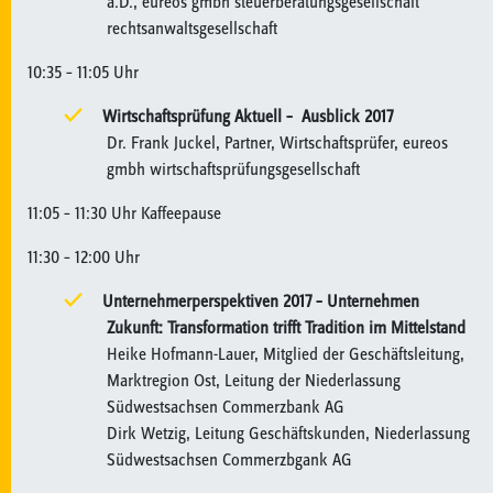
a.D., eureos gmbh steuerberatungsgesellschaft
rechtsanwaltsgesellschaft
10:35 – 11:05 Uhr
Wirtschaftsprüfung Aktuell – Ausblick 2017
Dr. Frank Juckel, Partner, Wirtschaftsprüfer, eureos
gmbh wirtschaftsprüfungsgesellschaft
11:05 – 11:30 Uhr Kaffeepause
11:30 – 12:00 Uhr
Unternehmerperspektiven 2017 – Unternehmen
Zukunft: Transformation trifft Tradition im Mittelstand
Heike Hofmann-Lauer, Mitglied der Geschäftsleitung,
Marktregion Ost, Leitung der Niederlassung
Südwestsachsen Commerzbank AG
Dirk Wetzig, Leitung Geschäftskunden, Niederlassung
Südwestsachsen Commerzbgank AG