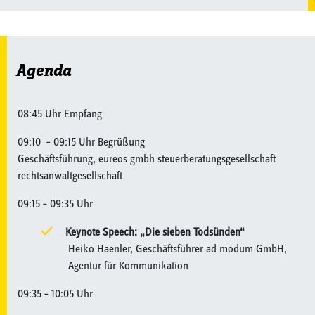
Agenda
08:45 Uhr Empfang
09:10 – 09:15 Uhr Begrüßung
Geschäftsführung, eureos gmbh steuerberatungsgesellschaft
rechtsanwaltgesellschaft
09:15 – 09:35 Uhr
Keynote Speech: „Die sieben Todsünden“
Heiko Haenler, Geschäftsführer ad modum GmbH,
Agentur für Kommunikation
09:35 – 10:05 Uhr