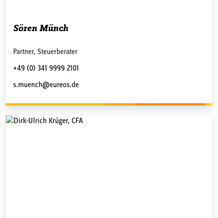
Sören Münch
Partner, Steuerberater
+49 (0) 341 9999 2101
s.muench@eureos.de