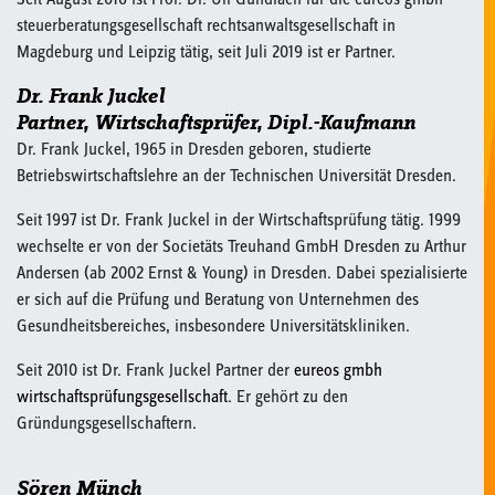
steuerberatungsgesellschaft rechtsanwaltsgesellschaft in
Magdeburg und Leipzig tätig, seit Juli 2019 ist er Partner.
Dr. Frank Juckel
Partner, Wirtschaftsprüfer, Dipl.-Kaufmann
Dr. Frank Juckel, 1965 in Dresden geboren, studierte
Betriebswirtschaftslehre an der Technischen Universität Dresden.
Seit 1997 ist Dr. Frank Juckel in der Wirtschaftsprüfung tätig. 1999
wechselte er von der Societäts Treuhand GmbH Dresden zu Arthur
Andersen (ab 2002 Ernst & Young) in Dresden. Dabei spezialisierte
er sich auf die Prüfung und Beratung von Unternehmen des
Gesundheitsbereiches, insbesondere Universitätskliniken.
Seit 2010 ist Dr. Frank Juckel Partner der
eureos gmbh
wirtschaftsprüfungsgesellschaft
. Er gehört zu den
Gründungsgesellschaftern.
Sören Münch