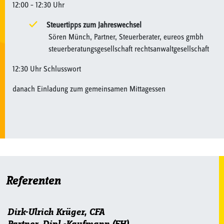
12:00 – 12:30 Uhr
Steuertipps zum Jahreswechsel
Sören Münch, Partner, Steuerberater, eureos gmbh
steuerberatungsgesellschaft rechtsanwaltgesellschaft
12:30 Uhr Schlusswort
danach Einladung zum gemeinsamen Mittagessen
Referenten
Dirk-Ulrich Krüger, CFA