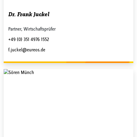
Dr. Frank Juckel
Partner, Wirtschaftsprüfer
+49 (0) 351 4976 1552
f.juckel@eureos.de