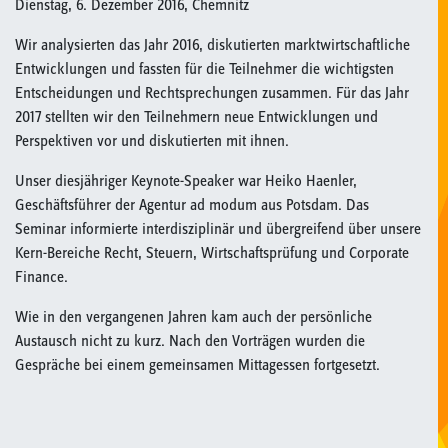
Dienstag, 6. Dezember 2016, Chemnitz
Wir analysierten das Jahr 2016, diskutierten marktwirtschaftliche
Entwicklungen und fassten für die Teilnehmer die wichtigsten
Entscheidungen und Rechtsprechungen zusammen. Für das Jahr
2017 stellten wir den Teilnehmern neue Entwicklungen und
Perspektiven vor und diskutierten mit ihnen.
Unser diesjähriger Keynote-Speaker war Heiko Haenler,
Geschäftsführer der Agentur ad modum aus Potsdam. Das
Seminar informierte interdisziplinär und übergreifend über unsere
Kern-Bereiche Recht, Steuern, Wirtschaftsprüfung und Corporate
Finance.
Wie in den vergangenen Jahren kam auch der persönliche
Austausch nicht zu kurz. Nach den Vorträgen wurden die
Gespräche bei einem gemeinsamen Mittagessen fortgesetzt.