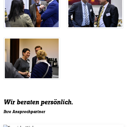
Wir beraten persönlich.
Ihre Ansprechpartner