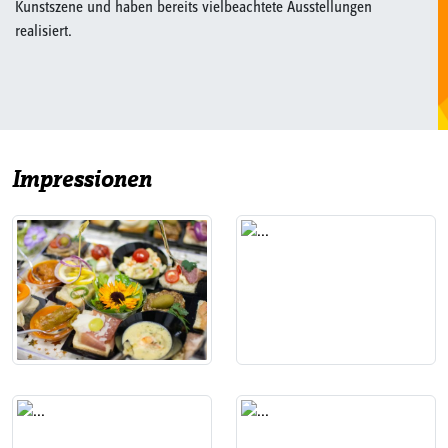
Kunstszene und haben bereits vielbeachtete Ausstellungen
realisiert.
Impressionen