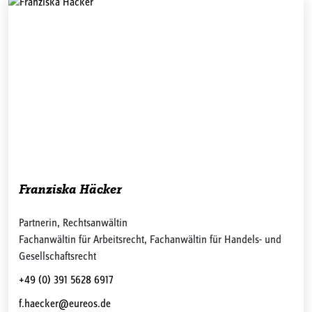
Franziska Häcker
Partnerin, Rechtsanwältin
Fachanwältin für Arbeitsrecht, Fachanwältin für Handels- und
Gesellschaftsrecht
+49 (0) 391 5628 6917
f.haecker@eureos.de