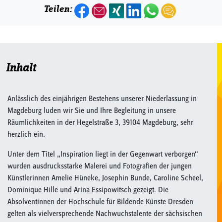
Teilen:
Inhalt
Anlässlich des einjährigen Bestehens unserer Niederlassung in
Magdeburg luden wir Sie und Ihre Begleitung in unsere
Räumlichkeiten in der Hegelstraße 3, 39104 Magdeburg, sehr
herzlich ein.
Unter dem Titel „Inspiration liegt in der Gegenwart verborgen“
wurden ausdrucksstarke Malerei und Fotografien der jungen
Künstlerinnen Amelie Hüneke, Josephin Bunde, Caroline Scheel,
Dominique Hille und Arina Essipowitsch gezeigt. Die
Absolventinnen der Hochschule für Bildende Künste Dresden
gelten als vielversprechende Nachwuchstalente der sächsischen