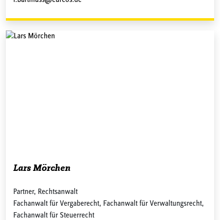
r.bartmuss@eureos.de
Lars Mörchen
Partner, Rechtsanwalt
Fachanwalt für Vergaberecht, Fachanwalt für Verwaltungsrecht,
Fachanwalt für Steuerrecht