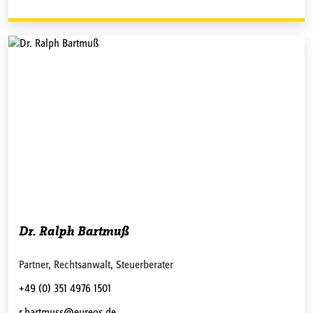
Dr. Ralph Bartmuß
Partner, Rechtsanwalt, Steuerberater
+49 (0) 351 4976 1501