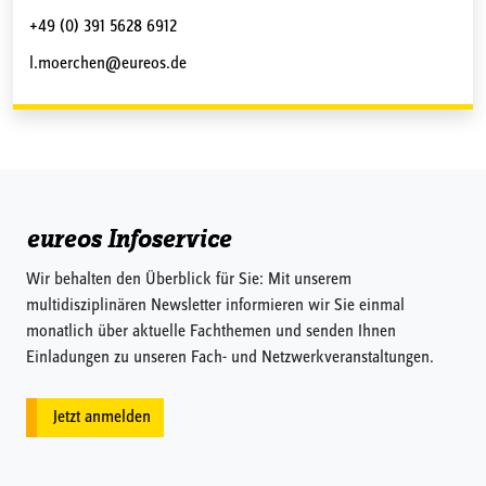
+49 (0) 391 5628 6912
l.moerchen@eureos.de
eureos Infoservice
Wir behalten den Überblick für Sie: Mit unserem
multidisziplinären Newsletter informieren wir Sie einmal
monatlich über aktuelle Fachthemen und senden Ihnen
Einladungen zu unseren Fach- und Netzwerkveranstaltungen.
Jetzt anmelden