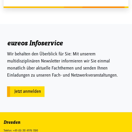
eureos Infoservice
Wir behalten den Überblick für Sie: Mit unserem
multidisziplinären Newsletter informieren wir Sie einmal
monatlich über aktuelle Fachthemen und senden Ihnen
Einladungen zu unseren Fach- und Netzwerkveranstaltungen.
Jetzt anmelden
Dresden
Telefon: +49 (0) 351 4976 1500