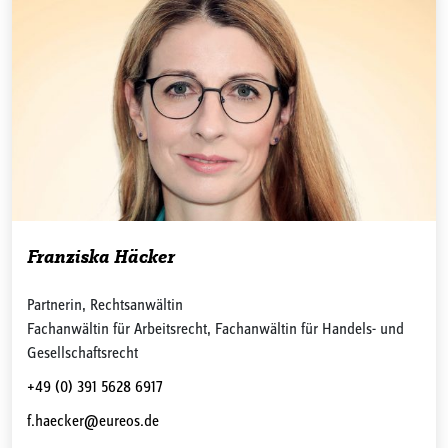
Franziska Häcker
Partnerin, Rechtsanwältin
Fachanwältin für Arbeitsrecht, Fachanwältin für Handels- und
Gesellschaftsrecht
+49 (0) 391 5628 6917
f.haecker@eureos.de