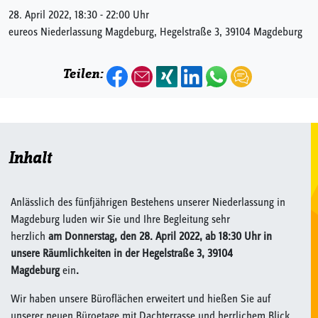
28. April 2022, 18:30 - 22:00 Uhr
eureos Niederlassung Magdeburg, Hegelstraße 3, 39104 Magdeburg
Teilen:
Inhalt
Anlässlich des fünfjährigen Bestehens unserer Niederlassung in
Magdeburg luden wir Sie und Ihre Begleitung sehr
herzlich
am
Donnerstag, den 28. April 2022,
ab 18:30 Uhr
in
unsere Räumlichkeiten in der Hegelstraße 3, 39104
Magdeburg
ein
.
Wir haben unsere Büroflächen erweitert und hießen Sie auf
unserer neuen Büroetage mit Dachterrasse und herrlichem Blick