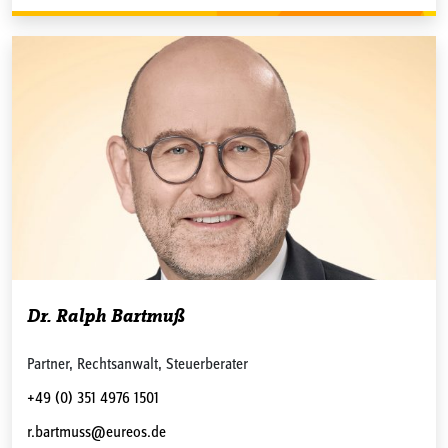
Dr. Ralph Bartmuß
Partner, Rechtsanwalt, Steuerberater
+49 (0) 351 4976 1501
r.bartmuss@eureos.de