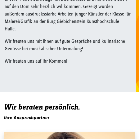
auf den Dom sehr herzlich willkommen. Gezeigt wurden
außerdem ausdrucksstarke Arbeiten junger Künstler der Klasse für
Malerei/Graﬁk an der Burg Giebichenstein Kunsthochschule
Halle.
Wir freuten uns mit Ihnen auf gute Gespräche und kulinarische
Genüsse bei musikalischer Untermalung!
Wir freuten uns auf Ihr Kommen!
Wir beraten persönlich.
Ihre Ansprechpartner