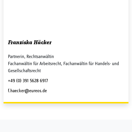
Franziska Häcker
Partnerin, Rechtsanwältin
Fachanwältin für Arbeitsrecht, Fachanwältin für Handels- und
Gesellschaftsrecht
+49 (0) 391 5628 6917
f.haecker@eureos.de