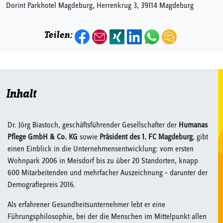
Dorint Parkhotel Magdeburg, Herrenkrug 3, 39114 Magdeburg
Teilen:
Inhalt
Dr. Jörg Biastoch, geschäftsführender Gesellschafter der
Humanas
Pflege GmbH & Co. KG
sowie
Präsident des 1. FC Magdeburg
, gibt
einen Einblick in die Unternehmensentwicklung: vom ersten
Wohnpark 2006 in Meisdorf bis zu über 20 Standorten, knapp
600 Mitarbeitenden und mehrfacher Auszeichnung – darunter der
Demografiepreis 2016.
Als erfahrener Gesundheitsunternehmer lebt er eine
Führungsphilosophie, bei der die Menschen im Mittelpunkt allen