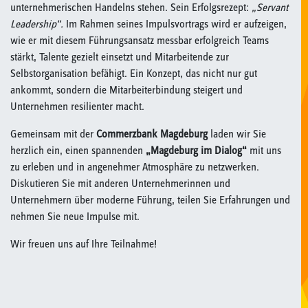
unternehmerischen Handelns stehen. Sein Erfolgsrezept:
„Servant
Leadership“.
Im Rahmen seines Impulsvortrags wird er aufzeigen,
wie er mit diesem Führungsansatz messbar erfolgreich Teams
stärkt, Talente gezielt einsetzt und Mitarbeitende zur
Selbstorganisation befähigt. Ein Konzept, das nicht nur gut
ankommt, sondern die Mitarbeiterbindung steigert und
Unternehmen resilienter macht.
Gemeinsam mit der
Commerzbank Magdeburg
laden wir Sie
herzlich ein, einen spannenden
„Magdeburg im Dialog“
mit uns
zu erleben und in angenehmer Atmosphäre zu netzwerken.
Diskutieren Sie mit anderen Unternehmerinnen und
Unternehmern über moderne Führung, teilen Sie Erfahrungen und
nehmen Sie neue Impulse mit.
Wir freuen uns auf Ihre Teilnahme!