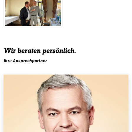
Wir beraten persönlich.
Ihre Ansprechpartner