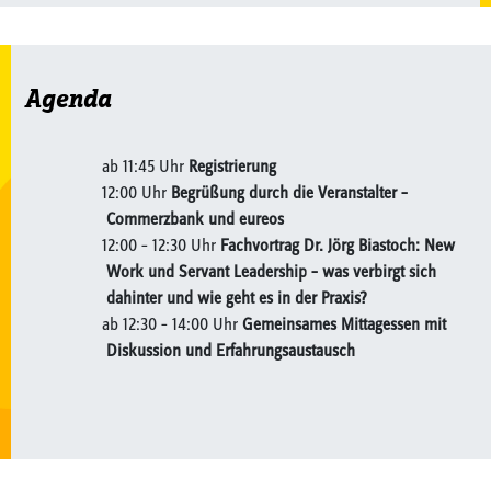
Agenda
ab 11:45 Uhr
Registrierung
12:00 Uhr
Begrüßung durch die Veranstalter –
Commerzbank und eureos
12:00 – 12:30 Uhr
Fachvortrag Dr. Jörg Biastoch: New
Work und Servant Leadership – was verbirgt sich
dahinter und wie geht es in der Praxis?
ab 12:30 – 14:00 Uhr
Gemeinsames Mittagessen mit
Diskussion und Erfahrungsaustausch