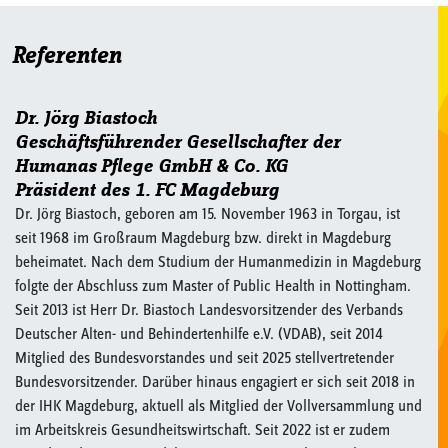
Referenten
Dr. Jörg Biastoch
Geschäftsführender Gesellschafter der
Humanas Pflege GmbH & Co. KG
Präsident des 1. FC Magdeburg
Dr. Jörg Biastoch, geboren am 15. November 1963 in Torgau, ist
seit 1968 im Großraum Magdeburg bzw. direkt in Magdeburg
beheimatet. Nach dem Studium der Humanmedizin in Magdeburg
folgte der Abschluss zum Master of Public Health in Nottingham.
Seit 2013 ist Herr Dr. Biastoch Landesvorsitzender des Verbands
Deutscher Alten- und Behindertenhilfe e.V. (VDAB), seit 2014
Mitglied des Bundesvorstandes und seit 2025 stellvertretender
Bundesvorsitzender. Darüber hinaus engagiert er sich seit 2018 in
der IHK Magdeburg, aktuell als Mitglied der Vollversammlung und
im Arbeitskreis Gesundheitswirtschaft. Seit 2022 ist er zudem