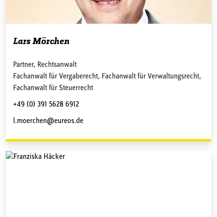
Lars Mörchen
Partner, Rechtsanwalt
Fachanwalt für Vergaberecht, Fachanwalt für Verwaltungsrecht,
Fachanwalt für Steuerrecht
+49 (0) 391 5628 6912
l.moerchen@eureos.de