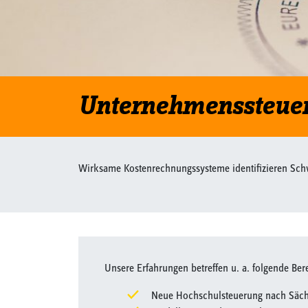
Unternehmenssteue
Wirksame Kostenrechnungssysteme identifizieren Sch
Unsere Erfahrungen betreffen u. a. folgende Ber
Neue Hochschulsteuerung nach Sä