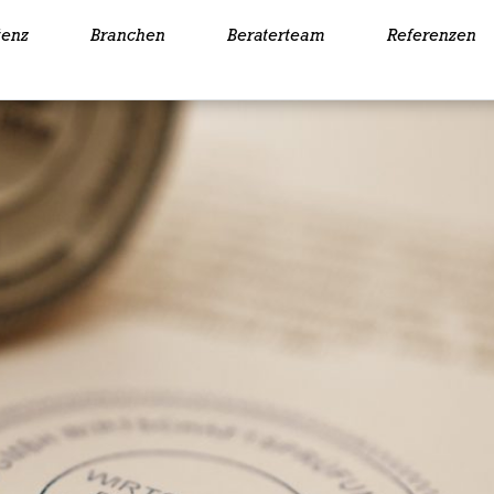
enz
Branchen
Beraterteam
Referenzen