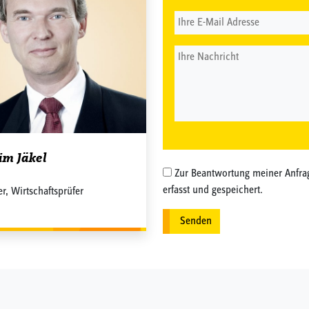
im Jäkel
Zur Beantwortung meiner Anfra
erfasst und gespeichert.
er, Wirtschaftsprüfer