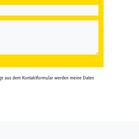
ge aus dem Kontaktformular werden meine Daten