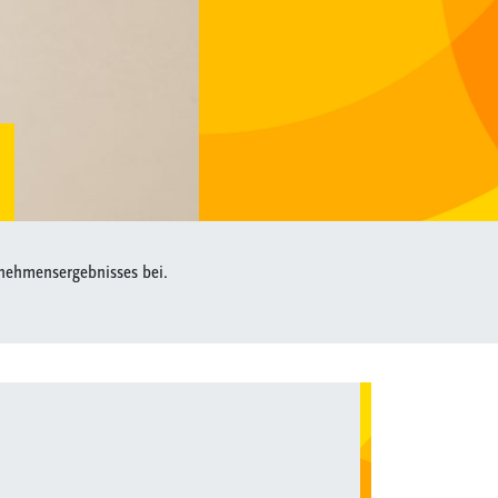
nehmensergebnisses bei.