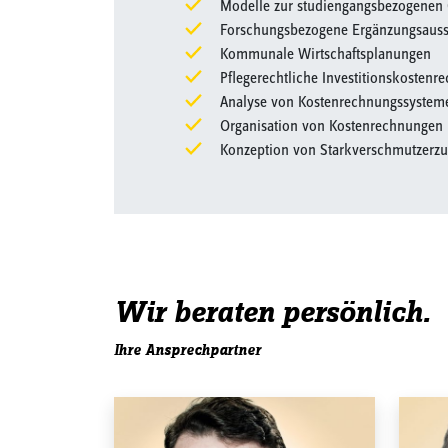
Modelle zur studiengangsbezogenen
Forschungsbezogene Ergänzungsauss
Kommunale Wirtschaftsplanungen
Pflegerechtliche Investitionskosten
Analyse von Kostenrechnungssystem
Organisation von Kostenrechnungen
Konzeption von Starkverschmutzerzu
Wir beraten persönlich.
Ihre Ansprechpartner