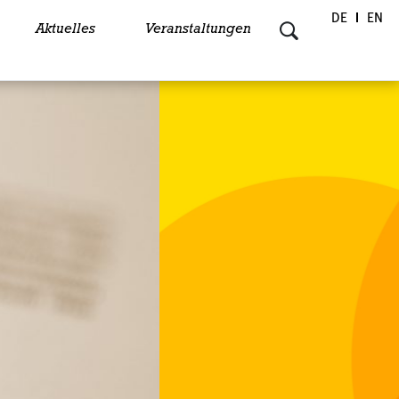
DE
EN
Aktuelles
Veranstaltungen