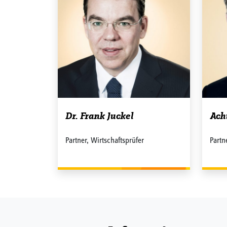
Dr. Frank Juckel
Ach
Partner, Wirtschaftsprüfer
Partn