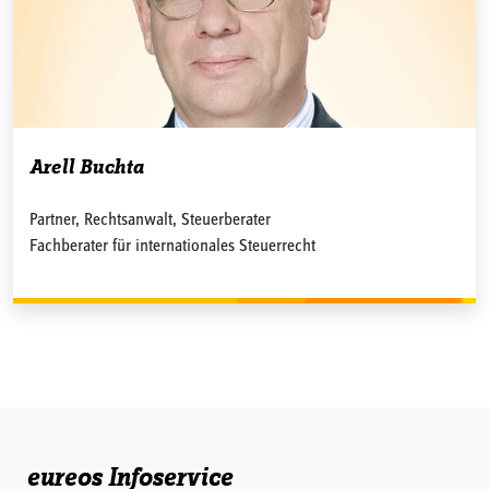
Arell Buchta
Partner, Rechtsanwalt, Steuerberater
Fachberater für internationales Steuerrecht
eureos Infoservice