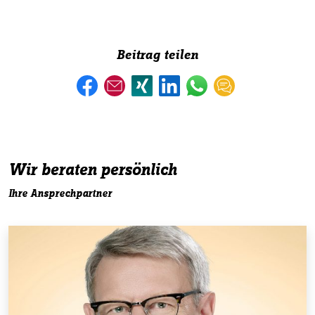
Beitrag teilen
Wir beraten persönlich
Ihre Ansprechpartner