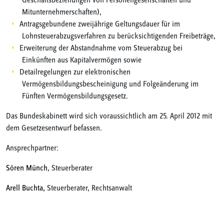
Geschäftsbeziehungen von Personengesellschaften und
Mitunternehmerschaften),
Antragsgebundene zweijährige Geltungsdauer für im
Lohnsteuerabzugsverfahren zu berücksichtigenden Freibeträge,
Erweiterung der Abstandnahme vom Steuerabzug bei
Einkünften aus Kapitalvermögen sowie
Detailregelungen zur elektronischen
Vermögensbildungsbescheinigung und Folgeänderung im
Fünften Vermögensbildungsgesetz.
Das Bundeskabinett wird sich voraussichtlich am 25. April 2012 mit
dem Gesetzesentwurf befassen.
Ansprechpartner:
Sören Münch
, Steuerberater
Arell Buchta,
Steuerberater, Rechtsanwalt