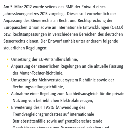
Am 5. März 2012 wurde seitens des BMF der Entwurf eines
Jahressteuergesetzes 2013 vorgelegt. Dieses soll vornehmlich der
Anpassung des Steuerrechts an Recht und Rechtsprechung der
Europäischen Union sowie an internationale Entwicklungen (OECD)
bzw. Rechtsanpassungen in verschiedenen Bereichen des deutschen
Steuerrechts dienen. Der Entwurf enthält unter anderem folgende
steuerlichen Regelungen:
Umsetzung der EU-Amtshilferichtlinie,
Anpassung der steuerlichen Regelungen an die aktuelle Fassung
der Mutter-Tochter-Richtlinie,
Umsetzung der Mehrwertsteuersystem-Richtlinie sowie der
Rechnungsstellungsrichtlinie,
Aufnahme einer Regelung zum Nachteilsausgleich für die private
Nutzung von betrieblichen Elektrofahrzeugen,
Erweiterung des § 1 AStG (Anwendung des
Fremdvergleichsgrundsatzes auf internationale
Betriebsstättenfälle sowie auf grenzüberschreitende