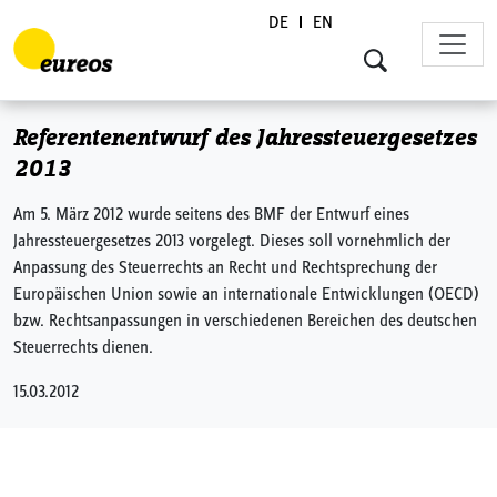
DE
EN
Skip to content
Referentenentwurf des Jahressteuergesetzes
2013
Am 5. März 2012 wurde seitens des BMF der Entwurf eines
Jahressteuergesetzes 2013 vorgelegt. Dieses soll vornehmlich der
Anpassung des Steuerrechts an Recht und Rechtsprechung der
Europäischen Union sowie an internationale Entwicklungen (OECD)
bzw. Rechtsanpassungen in verschiedenen Bereichen des deutschen
Steuerrechts dienen.
15.03.2012