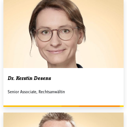
Dr. Kerstin Desens
Senior Associate, Rechtsanwältin