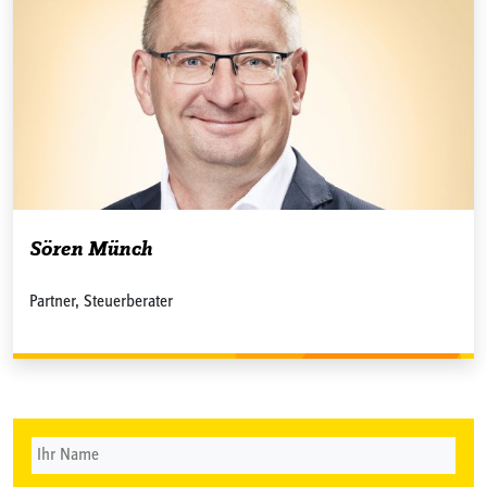
Sören Münch
Partner, Steuerberater