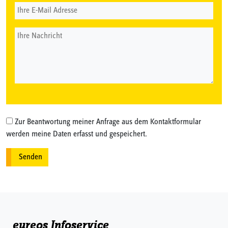
Zur Beantwortung meiner Anfrage aus dem Kontaktformular
werden meine Daten erfasst und gespeichert.
eureos Infoservice