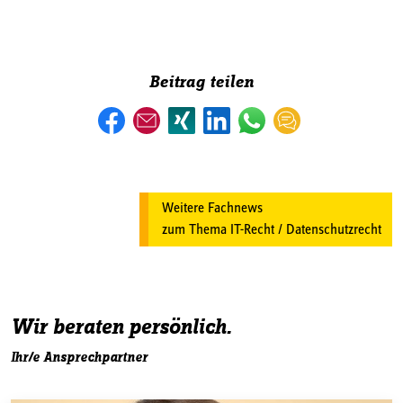
Beitrag teilen
Weitere Fachnews
zum Thema IT-Recht / Datenschutzrecht
Wir beraten persönlich.
Ihr/e Ansprechpartner