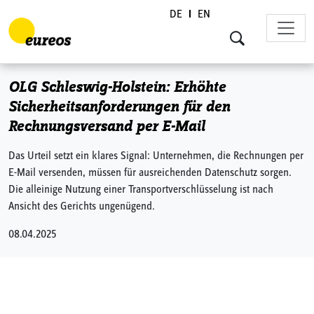
DE
EN
Skip to content
OLG Schleswig-Holstein: Erhöhte
Sicherheitsanforderungen für den
Rechnungsversand per E-Mail
Das Urteil setzt ein klares Signal: Unternehmen, die Rechnungen per
E-Mail versenden, müssen für ausreichenden Datenschutz sorgen.
Die alleinige Nutzung einer Transportverschlüsselung ist nach
Ansicht des Gerichts ungenügend.
08.04.2025