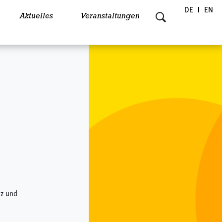
DE
EN
Aktuelles
Veranstaltungen
nz und