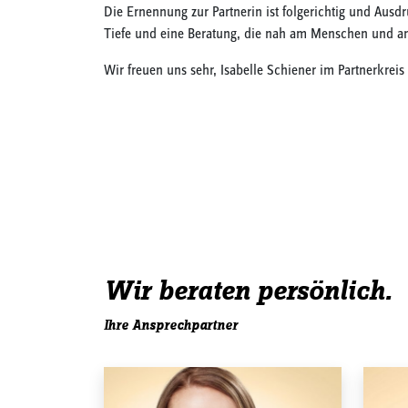
Die Ernennung zur Partnerin ist folgerichtig und Ausdru
Tiefe und eine Beratung, die nah am Menschen und a
Wir freuen uns sehr, Isabelle Schiener im Partnerkre
Wir beraten persönlich.
Ihre Ansprechpartner