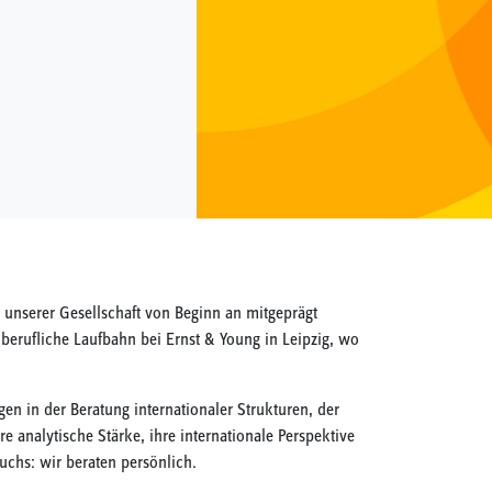
g unserer Gesellschaft von Beginn an mitgeprägt
 berufliche Laufbahn bei Ernst & Young in Leipzig, wo
en in der Beratung internationaler Strukturen, der
 analytische Stärke, ihre internationale Perspektive
uchs: wir beraten persönlich.