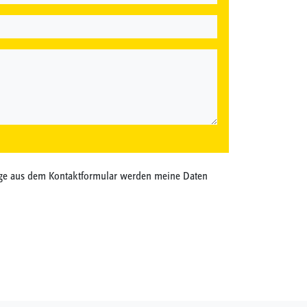
ge aus dem Kontaktformular werden meine Daten