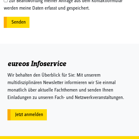
Zur Beantwortung meiner Anfrage aus dem Kontaktformular
werden meine Daten erfasst und gespeichert.
eureos Infoservice
Wir behalten den Überblick für Sie: Mit unserem
multidisziplinären Newsletter informieren wir Sie einmal
monatlich über aktuelle Fachthemen und senden Ihnen
Einladungen zu unseren Fach- und Netzwerkveranstaltungen.
Jetzt anmelden