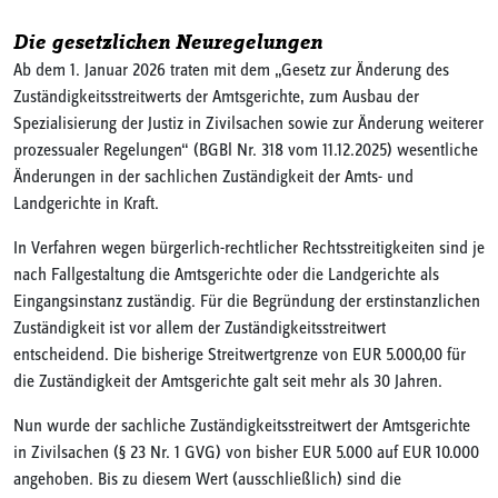
Die gesetzlichen Neuregelungen
Ab dem 1. Januar 2026 traten mit dem „Gesetz zur Änderung des
Zuständigkeitsstreitwerts der Amtsgerichte, zum Ausbau der
Spezialisierung der Justiz in Zivilsachen sowie zur Änderung weiterer
prozessualer Regelungen“ (BGBl Nr. 318 vom 11.12.2025) wesentliche
Änderungen in der sachlichen Zuständigkeit der Amts- und
Landgerichte in Kraft.
In Verfahren wegen bürgerlich-rechtlicher Rechtsstreitigkeiten sind je
nach Fallgestaltung die Amtsgerichte oder die Landgerichte als
Eingangsinstanz zuständig. Für die Begründung der erstinstanzlichen
Zuständigkeit ist vor allem der Zuständigkeitsstreitwert
entscheidend. Die bisherige Streitwertgrenze von EUR 5.000,00 für
die Zuständigkeit der Amtsgerichte galt seit mehr als 30 Jahren.
Nun wurde der sachliche Zuständigkeitsstreitwert der Amtsgerichte
in Zivilsachen (§ 23 Nr. 1 GVG) von bisher EUR 5.000 auf EUR 10.000
angehoben. Bis zu diesem Wert (ausschließlich) sind die