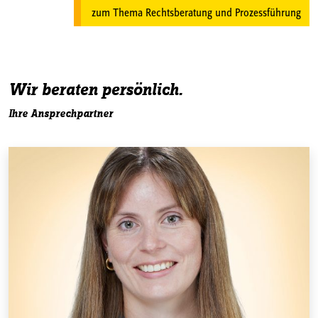
zum Thema Rechtsberatung und Prozessführung
Wir beraten persönlich.
Ihre Ansprechpartner