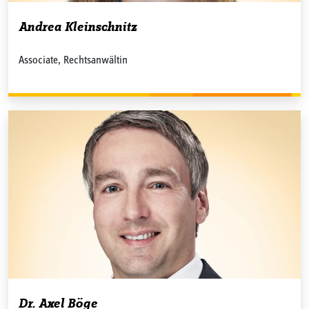
Andrea Kleinschnitz
Associate, Rechtsanwältin
Dr. Axel Böge