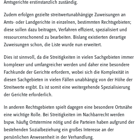
Amtsgerichte erstinstanzlich zuständig.
Zudem erfolgen gezielte streitwertunabhängige Zuweisungen an
Amts- oder Landgerichte in einzelnen, bestimmten Rechtsgebieten;
diese sollen dazu beitragen, Verfahren effizient, spezialisiert und
ressourcenschonend zu bearbeiten. Bislang existierten derartige
Zuweisungen schon, die Liste wurde nun erweitert.
Dies ist sinnvoll, da die Streitigkeiten in vielen Sachgebieten immer
komplexer und umfangreicher werden und daher eine besondere
Fachkunde der Gerichte erfordern, wobei sich die Komplexität in
diesen Sachgebieten in vielen Fällen unabhängig von der Höhe der
Streitwerte ergibt. Es ist somit eine weitergehende Spezialisierung
der Gerichte erforderlich.
In anderen Rechtsgebieten spielt dagegen eine besondere Ortsnähe
eine wichtige Rolle. Bei Streitigkeiten im Nachbarrecht werden
bspw. häufig Ortstermine nötig und die Parteien haben aufgrund der
bestehenden Sozialbeziehung ein großes Interesse an der
persönlichen Anwesenheit in der Verhandlung.