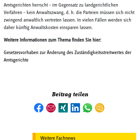
Amtsgerichten herrscht – im Gegensatz zu landgerichtlichen
Verfahren – kein Anwaltszwang, d. h. die Parteien müssen sich nicht
zwingend anwaltlich vertreten lassen. In vielen Fällen werden sich
daher künftig Anwaltskosten einsparen lassen.
Weitere Informationen zum Thema finden Sie hier:
Gesetzesvorhaben zur Änderung des Zuständigkeitsstreitwertes der
Amtsgerichte
Beitrag teilen
Weitere Fachnews