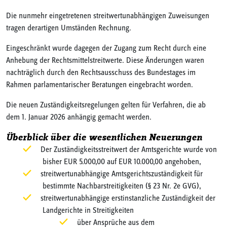
Die nunmehr eingetretenen streitwertunabhängigen Zuweisungen
tragen derartigen Umständen Rechnung.
Eingeschränkt wurde dagegen der Zugang zum Recht durch eine
Anhebung der Rechtsmittelstreitwerte. Diese Änderungen waren
nachträglich durch den Rechtsausschuss des Bundestages im
Rahmen parlamentarischer Beratungen eingebracht worden.
Die neuen Zuständigkeitsregelungen gelten für Verfahren, die ab
dem 1. Januar 2026 anhängig gemacht werden.
Überblick über die wesentlichen Neuerungen
Der Zuständigkeitsstreitwert der Amtsgerichte wurde von
bisher EUR 5.000,00 auf EUR 10.000,00 angehoben,
streitwertunabhängige Amtsgerichtszuständigkeit für
bestimmte Nachbarstreitigkeiten (§ 23 Nr. 2e GVG),
streitwertunabhängige erstinstanzliche Zuständigkeit der
Landgerichte in Streitigkeiten
über Ansprüche aus dem