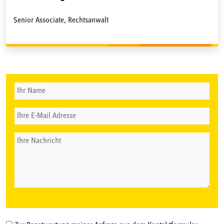
Senior Associate, Rechtsanwalt