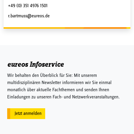
+49 (0) 351 4976 1501
r.bartmuss@eureos.de
eureos Infoservice
Wir behalten den Überblick für Sie: Mit unserem
multidisziplinären Newsletter informieren wir Sie einmal
monatlich über aktuelle Fachthemen und senden Ihnen
Einladungen zu unseren Fach- und Netzwerkveranstaltungen.
Jetzt anmelden