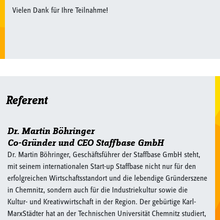
Vielen Dank für Ihre Teilnahme!
Referent
Dr. Martin Böhringer
Co-Gründer und CEO Staffbase GmbH
Dr. Martin Böhringer, Geschäftsführer der Staffbase GmbH steht,
mit seinem internationalen Start-up Staffbase nicht nur für den
erfolgreichen Wirtschaftsstandort und die lebendige Gründerszene
in Chemnitz, sondern auch für die Industriekultur sowie die
Kultur- und Kreativwirtschaft in der Region. Der gebürtige Karl-
MarxStädter hat an der Technischen Universität Chemnitz studiert,