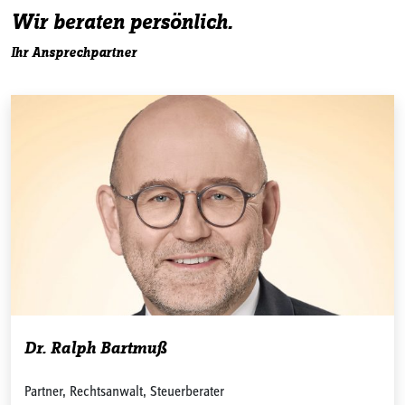
Wir beraten persönlich.
Ihr Ansprechpartner
Dr. Ralph Bartmuß
Partner, Rechtsanwalt, Steuerberater