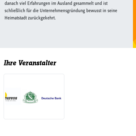
danach viel Erfahrungen im Ausland gesammelt und ist
schließlich für die Unternehmensgründung bewusst in seine
Heimatstadt zurückgekehrt.
Ihre Veranstalter