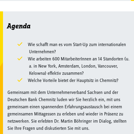
Agenda
Wie schafft man es vom Start-Up zum internationalen
Unternehmen?
Wie arbeiten 600 MitarbeiterInnen an 14 Standorten (u.
a. in New York, Amsterdam, London, Vancouver,
Kelowna) effektiv zusammen?
Welche Vorteile bietet der Hauptsitz in Chemnitz?
Gemeinsam mit dem Unternehmerverband Sachsen und der
Deutschen Bank Chemnitz luden wir Sie herzlich ein, mit uns
gemeinsam einen spannenden Erfahrungsaustausch bei einem
gemeinsamen Mittagessen zu erleben und wieder in Präsenz zu
netzwerken. Sie erlebten Dr. Martin Böhringer im Dialog, stellten
Sie Ihre Fragen und diskutierten Sie mit uns.