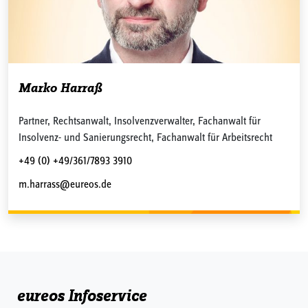
Marko Harraß
Partner, Rechtsanwalt, Insolvenzverwalter, Fachanwalt für
Insolvenz- und Sanierungsrecht, Fachanwalt für Arbeitsrecht
+49 (0) +49/361/7893 3910
m.harrass@eureos.de
eureos Infoservice