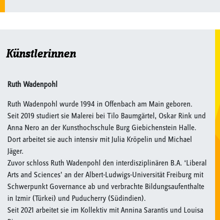
Künstlerinnen
Ruth Wadenpohl
Ruth Wadenpohl wurde 1994 in Offenbach am Main geboren.
Seit 2019 studiert sie Malerei bei Tilo Baumgärtel, Oskar Rink und
Anna Nero an der Kunsthochschule Burg Giebichenstein Halle.
Dort arbeitet sie auch intensiv mit Julia Kröpelin und Michael
Jäger.
Zuvor schloss Ruth Wadenpohl den interdisziplinären B.A. ‘Liberal
Arts and Sciences’ an der Albert-Ludwigs-Universität Freiburg mit
Schwerpunkt Governance ab und verbrachte Bildungsaufenthalte
in Izmir (Türkei) und Puducherry (Südindien).
Seit 2021 arbeitet sie im Kollektiv mit Annina Sarantis und Louisa