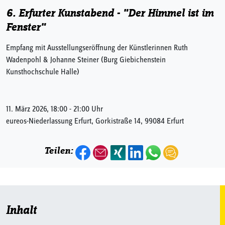
6. Erfurter Kunstabend - "Der Himmel ist im
Fenster"
Empfang mit Ausstellungseröffnung der Künstlerinnen Ruth
Wadenpohl & Johanne Steiner (Burg Giebichenstein
Kunsthochschule Halle)
11. März 2026, 18:00 - 21:00 Uhr
eureos-Niederlassung Erfurt, Gorkistraße 14, 99084 Erfurt
Teilen:
Inhalt