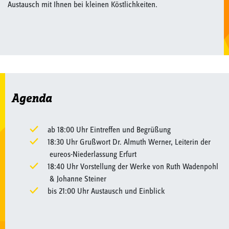
Austausch mit Ihnen bei kleinen Köstlichkeiten.
Agenda
ab 18:00 Uhr Eintreffen und Begrüßung
18:30 Uhr Grußwort Dr. Almuth Werner, Leiterin der
eureos-Niederlassung Erfurt
18:40 Uhr Vorstellung der Werke von Ruth Wadenpohl
& Johanne Steiner
bis 21:00 Uhr Austausch und Einblick