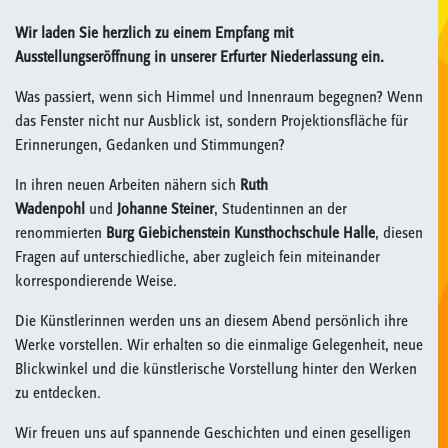
Wir laden Sie herzlich zu einem Empfang mit
Ausstellungseröffnung in unserer Erfurter Niederlassung ein.
Was passiert, wenn sich Himmel und Innenraum begegnen? Wenn
das Fenster nicht nur Ausblick ist, sondern Projektionsfläche für
Erinnerungen, Gedanken und Stimmungen?
In ihren neuen Arbeiten nähern sich
Ruth
Wadenpohl
und
Johanne Steiner
, Studentinnen an der
renommierten
Burg Giebichenstein Kunsthochschule Halle
, diesen
Fragen auf unterschiedliche, aber zugleich fein miteinander
korrespondierende Weise.
Die Künstlerinnen werden uns an diesem Abend persönlich ihre
Werke vorstellen. Wir erhalten so die einmalige Gelegenheit, neue
Blickwinkel und die künstlerische Vorstellung hinter den Werken
zu entdecken.
Wir freuen uns auf spannende Geschichten und einen geselligen