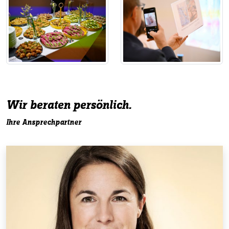
Wir beraten persönlich.
Ihre Ansprechpartner