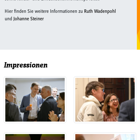
Hier finden Sie weitere Informationen zu
Ruth Wadenpohl
und
Johanne Steiner
Impressionen