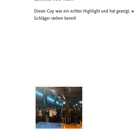
Dieser Cup war ein echtes Highlight und hat gezeigt, 
Schläger stehen bereit!