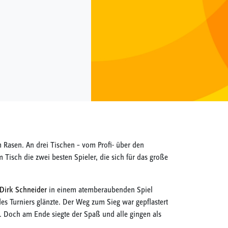
m Rasen. An drei Tischen – vom Profi- über den
Tisch die zwei besten Spieler, die sich für das große
Dirk Schneider
in einem atemberaubenden Spiel
des Turniers glänzte. Der Weg zum Sieg war gepflastert
 Doch am Ende siegte der Spaß und alle gingen als