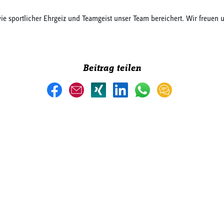
wie sportlicher Ehrgeiz und Teamgeist unser Team bereichert. Wir freuen
Beitrag teilen