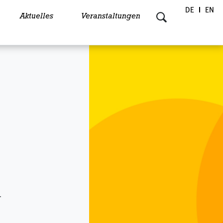
DE
EN
Aktuelles
Veranstaltungen
.