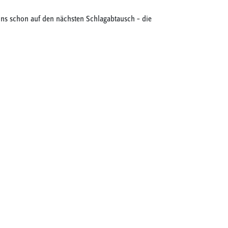
 uns schon auf den nächsten Schlagabtausch – die