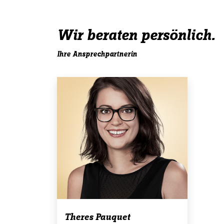
Wir beraten persönlich.
Ihre Ansprechpartnerin
Theres Pauquet