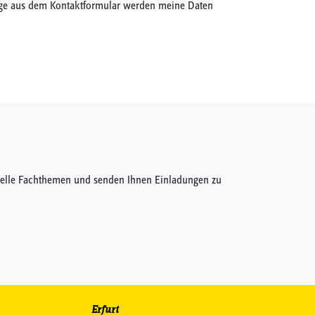
ge aus dem Kontaktformular werden meine Daten
ktuelle Fachthemen und senden Ihnen Einladungen zu
Erfurt