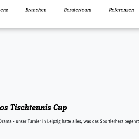
enz
Branchen
Beraterteam
Referenzen
os Tischtennis Cup
ma – unser Turnier in Leipzig hatte alles, was das Sportlerherz begehrt