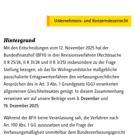
Unternehmens- und Konzernsteuerrecht
Hintergrund
Mit den Entscheidungen vom 12. November 2025 hat der
Bundesfinanzhof (BFH) in drei Revisionsverfahren (Rechtssache
II R 25/24, II R 31/24 und II R 3/25) insbesondere zu der Frage
Stellung bezogen, ob das für Wohngrundstücke maßgebliche
pauschalierte Ertragswertverfahren den verfassungsrechtlichen
Ansprüchen des in Art. 3 Abs. 1 Grundgesetz (GG) verankerten
allgemeinen Gleichheitssatzes genügt. In diesem Zusammenhang
verweisen wir auf unsere Beiträge vom
3. Dezember
und
19. Dezember 2025
.
Während der BFH keine Veranlassung sah, die Verfahren nach
Art. 100 Abs. 1 GG auszusetzen und die Frage der
Verfassungsmäßigkeit unmittelbar dem Bundesverfassungsgericht