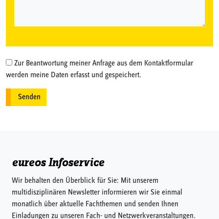
Zur Beantwortung meiner Anfrage aus dem Kontaktformular
werden meine Daten erfasst und gespeichert.
eureos Infoservice
Wir behalten den Überblick für Sie: Mit unserem
multidisziplinären Newsletter informieren wir Sie einmal
monatlich über aktuelle Fachthemen und senden Ihnen
Einladungen zu unseren Fach- und Netzwerkveranstaltungen.