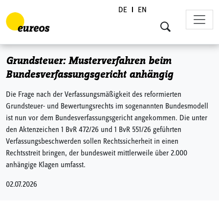
DE
EN
Skip to content
Grundsteuer: Musterverfahren beim
Bundesverfassungsgericht anhängig
Die Frage nach der Verfassungsmäßigkeit des reformierten
Grundsteuer- und Bewertungsrechts im sogenannten Bundesmodell
ist nun vor dem Bundesverfassungsgericht angekommen. Die unter
den Aktenzeichen 1 BvR 472/26 und 1 BvR 551/26 geführten
Verfassungsbeschwerden sollen Rechtssicherheit in einen
Rechtsstreit bringen, der bundesweit mittlerweile über 2.000
anhängige Klagen umfasst.
02.07.2026