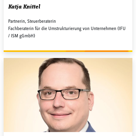
Katja Knittel
Partnerin, Steuerberaterin
Fachberaterin für die Umstrukturierung von Unternehmen (IFU
/ ISM gGmbH)