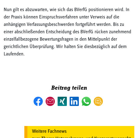
Nun gilt es abzuwarten, wie sich das BVerfG positionieren wird. In
der Praxis können Einspruchsverfahren unter Verweis auf die
anhängigen Verfassungsbeschwerden fortgeführt werden. Bis zu
einer abschließenden Entscheidung des BVerfG rücken zunehmend
einzelfallbezogene Bewertungsfragen in den Mittelpunkt der
gerichtlichen Überprüfung. Wir halten Sie diesbezüglich auf dem
Laufenden.
Beitrag teilen
Weitere Fachnews