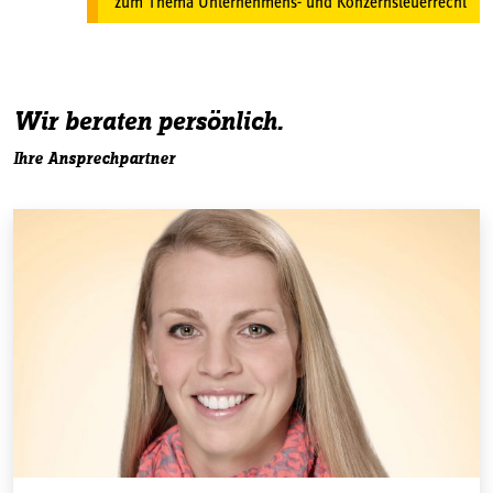
zum Thema Unternehmens- und Konzernsteuerrecht
Wir beraten persönlich.
Ihre Ansprechpartner