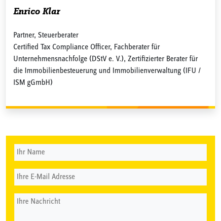
Enrico Klar
Partner, Steuerberater
Certified Tax Compliance Officer, Fachberater für
Unternehmensnachfolge (DStV e. V.), Zertifizierter Berater für
die Immobilienbesteuerung und Immobilienverwaltung (IFU /
ISM gGmbH)