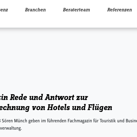
enz
Branchen
Beraterteam
Referenzen
in Rede und Antwort zur
echnung von Hotels und Flügen
tB Sören Münch geben im führenden Fachmagazin für Touristik und Busin
zverwaltung.