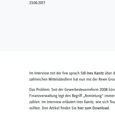
23.06.2017
Im Interview mit der fvw sprach StB
Ines Kanitz
über di
zahlreichen Mittelständlern hat nun mit der Rewe Gr
Das Problem: Seit der Gewerbesteuerreform 2008 kön
Finanzverwaltung legt den Begriff „Anmietung“ immer
zahlen. Im Interview erläutert Ines Kanitz, wie sich 
sollten. Den Artikel finden Sie
hier zum Download
.