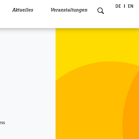
DE
EN
Aktuelles
Veranstaltungen
ess