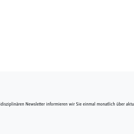
idisziplinären Newsletter informieren wir Sie einmal monatlich über a