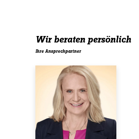
Wir beraten persönlich
Ihre Ansprechpartner