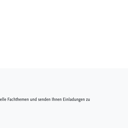
ktuelle Fachthemen und senden Ihnen Einladungen zu