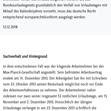
Bundesurlaubsgesetz grundsätzlich den Verfall von Urlaubstagen mit
Ablauf des Kalenderjahres vorsieht, muss das deutsche Recht
entsprechend europarechtskonform ausgelegt werden.
12.12.2018
Sachverhalt und Hintergrund
In dem entschiedenen Fall war der klagende Arbeitnehmer bei der
Max-Planck-Gesellschaft angestellt. Sein befristeter Arbeitsvertrag
endete am 31. Dezember 2013. Der Arbeitgeber bat ihn mit Schreiben
vom 23. Oktober 2013 seinen Resturlaub möglichst noch vor Ende
des Arbeitsverhältnisses zu nehmen. Der Arbeitnehmer nahm
indessen nur zwei seiner insgesamt 53 restlichen Urlaubstage, am 15.
November und 2. Dezember 2013. Hinsichtlich der übrigen
Urlaubstage verlangte er am 23. Dezember 2013 schriftlich die