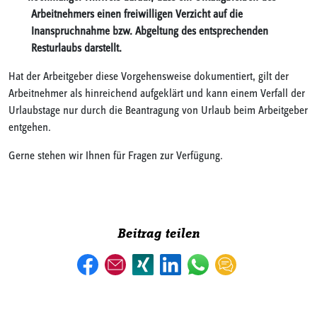
Arbeitnehmers einen freiwilligen Verzicht auf die
Inanspruchnahme bzw. Abgeltung des entsprechenden
Resturlaubs darstellt.
Hat der Arbeitgeber diese Vorgehensweise dokumentiert, gilt der
Arbeitnehmer als hinreichend aufgeklärt und kann einem Verfall der
Urlaubstage nur durch die Beantragung von Urlaub beim Arbeitgeber
entgehen.
Gerne stehen wir Ihnen für Fragen zur Verfügung.
Beitrag teilen