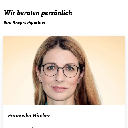
Wir beraten persönlich
Ihre Ansprechpartner
Franziska Häcker