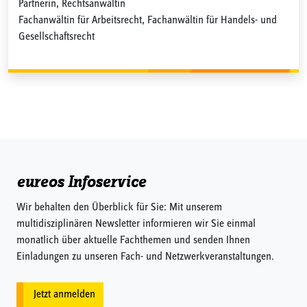
Partnerin, Rechtsanwältin
Fachanwältin für Arbeitsrecht, Fachanwältin für Handels- und
Gesellschaftsrecht
eureos Infoservice
Wir behalten den Überblick für Sie: Mit unserem
multidisziplinären Newsletter informieren wir Sie einmal
monatlich über aktuelle Fachthemen und senden Ihnen
Einladungen zu unseren Fach- und Netzwerkveranstaltungen.
Jetzt anmelden