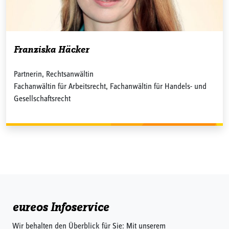
Franziska Häcker
Partnerin, Rechtsanwältin
Fachanwältin für Arbeitsrecht, Fachanwältin für Handels- und
Gesellschaftsrecht
eureos Infoservice
Wir behalten den Überblick für Sie: Mit unserem