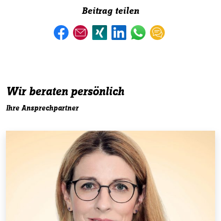
Beitrag teilen
Wir beraten persönlich
Ihre Ansprechpartner