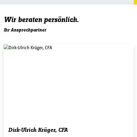
Wir beraten persönlich.
Ihr Ansprechpartner
Dirk-Ulrich Krüger, CFA