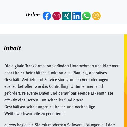
Teilen:
Inhalt
Die digitale Transformation verändert Unternehmen und klammert
dabei keine betriebliche Funktion aus: Planung, operatives
Geschäft, Vertrieb und Service sind von den Veränderungen
ebenso betroffen wie das Controlling. Unternehmen sind
gefordert, relevante Daten und darauf basierende Erkenntnisse
effektiv einzusetzen, um schneller fundiertere
Geschäftsentscheidungen zu treffen und nachhaltige
Wettbewerbsvorteile zu generieren.
eureos begleitete Sie mit modernen Software-Lösungen auf dem