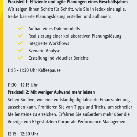
Praxisteil 1: Effiziente und agile Planungen eines Geschäftsjahres
Wir zeigen Ihnen Schritt für Schritt, wie Sie in Jedox eine agile,
treiberbasierte Planungslösung erstellen und aufbauen:
Aufbau eines Datenmodells
Realisierung einer kollaborativen Planungslösung
Integrierte Workflows
Szenario-Analyse
Erstellung individueller Berichte
11:15 – 11:30 Uhr Kaffeepause
11:30 – 12:15 Uhr
Praxisteil 2: Mit weniger Aufwand mehr leisten
Sehen Sie live, wie eine vollständig digitalisierte Finanzabteilung
aussehen kann. Profitieren Sie von Tipps und Tricks, um schneller
Meilensteine zu erreichen. Erfahren Sie außerdem mehr über die
Vorzüge von KI-gestütztem Corporate Performance Management.
12:15 – 12:30 Uhr