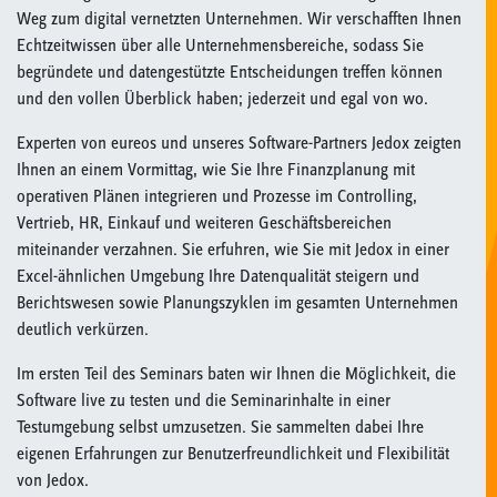
Weg zum digital vernetzten Unternehmen. Wir verschafften Ihnen
Echtzeitwissen über alle Unternehmensbereiche, sodass Sie
begründete und datengestützte Entscheidungen treffen können
und den vollen Überblick haben; jederzeit und egal von wo.
Experten von eureos und unseres Software-Partners Jedox zeigten
Ihnen an einem Vormittag, wie Sie Ihre Finanzplanung mit
operativen Plänen integrieren und Prozesse im Controlling,
Vertrieb, HR, Einkauf und weiteren Geschäftsbereichen
miteinander verzahnen. Sie erfuhren, wie Sie mit Jedox in einer
Excel-ähnlichen Umgebung Ihre Datenqualität steigern und
Berichtswesen sowie Planungszyklen im gesamten Unternehmen
deutlich verkürzen.
Im ersten Teil des Seminars baten wir Ihnen die Möglichkeit, die
Software live zu testen und die Seminarinhalte in einer
Testumgebung selbst umzusetzen. Sie sammelten dabei Ihre
eigenen Erfahrungen zur Benutzerfreundlichkeit und Flexibilität
von Jedox.