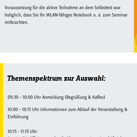
Voraussetzung für die aktive Teilnahme an dem Selbsttest war
lediglich, dass Sie Ihr WLAN-fähiges Notebook o. ä. zum Seminar
mitbrachten.
Themenspektrum zur Auswahl:
09:30 – 10:00 Uhr Anmeldung (Begrüßung & Kaffee)
10:00 – 10:15 Uhr Informationen zum Ablauf der Veranstaltung &
Einführung
10:15 – 11:15 Uhr