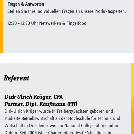
Fragen & Antworten
Stellen Sie Ihre individuellen Fragen an unsere Produktexperten.
12:30 – 13:30 Uhr Netzwerken & Fingerfood
Referent
Dirk-Ulrich Krüger, CFA
Partner, Dipl.-Kaufmann (FH)
Dirk-Ulrich Krüger wurde in Freiberg/Sachsen geboren und
studierte Betriebswirtschaft an der Hochschule für Technik und
Wirtschaft in Dresden sowie am National College of Ireland in
Dublin. Seit 2006 ist er Charterholder des CFA-Institutes in