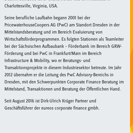
Charlottesville, Virginia, USA.
Seine berufliche Laufbahn begann 2001 bei der
PricewaterhouseCoopers AG (PwC) am Standort Dresden in der
Mittelstandsberatung und im Bereich Evaluierung von
Wirtschaftsförderprogrammen. Es folgten Stationen als Teamleiter
bei der Sächsischen Aufbaubank – Förderbank im Bereich GRW-
Förderung und bei PwC in Frankfurt/Main im Bereich
Infrastructure & Mobility, wo er Beratungs- und
Transaktionsprojekte in diesem Industriesektor betreute. Im Jahr
2012 übernahm er die Leitung des PwC Advisory-Bereichs in
Dresden, mit den Schwerpunkten Corporate Finance Beratung im
Mittelstand, Transaktionen und Beratung der Öffentlichen Hand.
Seit August 2016 ist Dirk-Ulrich Krüger Partner und
Geschäftsführer der eureos corporate finance gmbh.