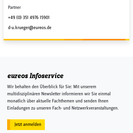
Partner
+49 (0) 351 4976 15901
d-u.krueger@eureos.de
eureos Infoservice
Wir behalten den Überblick für Sie: Mit unserem
multidisziplinären Newsletter informieren wir Sie einmal
monatlich über aktuelle Fachthemen und senden Ihnen
Einladungen zu unseren Fach- und Netzwerkveranstaltungen.
Jetzt anmelden