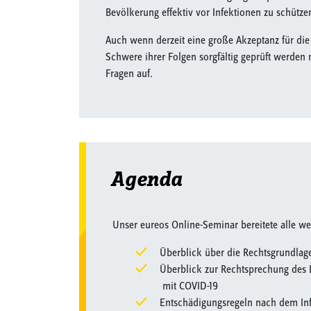
Bevölkerung effektiv vor Infektionen zu schütz
Auch wenn derzeit eine große Akzeptanz für di
Schwere ihrer Folgen sorgfältig geprüft werden 
Fragen auf.
Agenda
Unser eureos Online-Seminar bereitete alle we
Überblick über die Rechtsgrundlag
Überblick zur Rechtsprechung des 
mit COVID-19
Entschädigungsregeln nach dem Infe