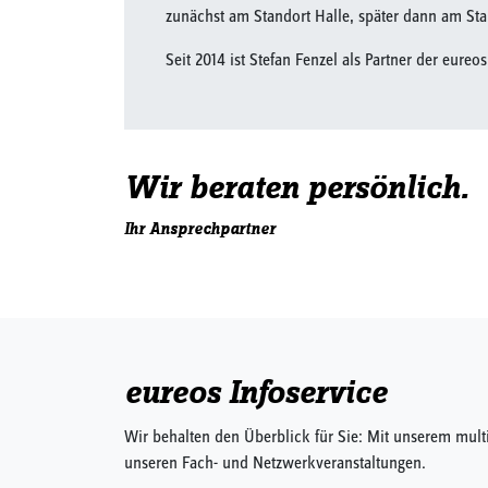
zunächst am Standort Halle, später dann am St
Seit 2014 ist Stefan Fenzel als Partner der eureo
Wir beraten persönlich.
Ihr Ansprechpartner
eureos Infoservice
Wir behalten den Überblick für Sie: Mit unserem mult
unseren Fach- und Netzwerkveranstaltungen.