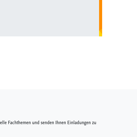
ktuelle Fachthemen und senden Ihnen Einladungen zu