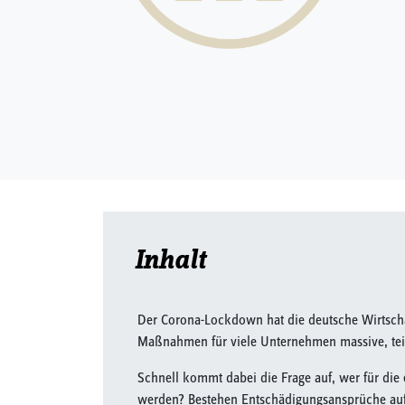
Inhalt
Der Corona-Lockdown hat die deutsche Wirtschaf
Maßnahmen für viele Unternehmen massive, teil
Schnell kommt dabei die Frage auf, wer für di
werden? Bestehen Entschädigungsansprüche au