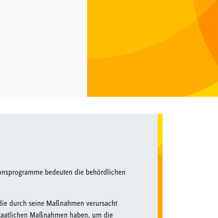
itionsprogramme bedeuten die behördlichen
 die durch seine Maßnahmen verursacht
staatlichen Maßnahmen haben, um die