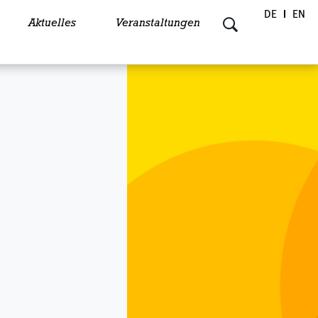
DE
EN
Aktuelles
Veranstaltungen