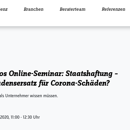
enz
Branchen
Beraterteam
Referenzen
os Online-Seminar: Staatshaftung –
densersatz für Corona-Schäden?
als Unternehmer wissen müssen.
 2020, 11:00 - 12:30 Uhr