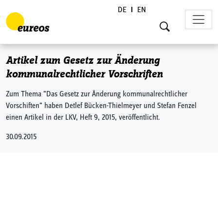
DE
EN
Skip to content
Artikel zum Gesetz zur Änderung
kommunalrechtlicher Vorschriften
Zum Thema "Das Gesetz zur Änderung kommunalrechtlicher
Vorschiften" haben Detlef Bücken-Thielmeyer und Stefan Fenzel
einen Artikel in der LKV, Heft 9, 2015, veröffentlicht.
30.09.2015