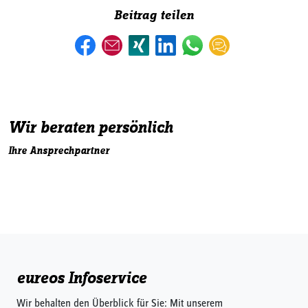
Beitrag teilen
Wir beraten persönlich
Ihre Ansprechpartner
eureos Infoservice
Wir behalten den Überblick für Sie: Mit unserem