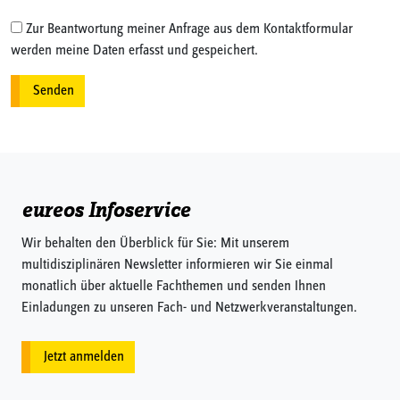
Zur Beantwortung meiner Anfrage aus dem Kontaktformular
werden meine Daten erfasst und gespeichert.
eureos Infoservice
Wir behalten den Überblick für Sie: Mit unserem
multidisziplinären Newsletter informieren wir Sie einmal
monatlich über aktuelle Fachthemen und senden Ihnen
Einladungen zu unseren Fach- und Netzwerkveranstaltungen.
Jetzt anmelden