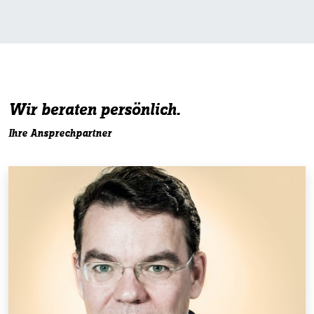
Wir beraten persönlich.
Ihre Ansprechpartner