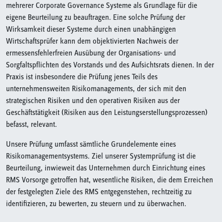
mehrerer Corporate Governance Systeme als Grundlage für die
eigene Beurteilung zu beauftragen. Eine solche Prüfung der
Wirksamkeit dieser Systeme durch einen unabhängigen
Wirtschaftsprüfer kann dem objektivierten Nachweis der
ermessensfehlerfreien Ausübung der Organisations- und
Sorgfaltspflichten des Vorstands und des Aufsichtsrats dienen. In der
Praxis ist insbesondere die Prüfung jenes Teils des
unternehmensweiten Risikomanagements, der sich mit den
strategischen Risiken und den operativen Risiken aus der
Geschäftstätigkeit (Risiken aus den Leistungserstellungsprozessen)
befasst, relevant.
Unsere Prüfung umfasst sämtliche Grundelemente eines
Risikomanagementsystems. Ziel unserer Systemprüfung ist die
Beurteilung, inwieweit das Unternehmen durch Einrichtung eines
RMS Vorsorge getroffen hat, wesentliche Risiken, die dem Erreichen
der festgelegten Ziele des RMS entgegenstehen, rechtzeitig zu
identifizieren, zu bewerten, zu steuern und zu überwachen.