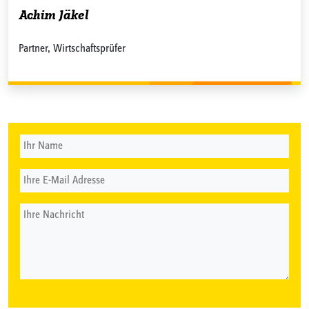
Achim Jäkel
Partner, Wirtschaftsprüfer