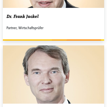
Dr. Frank Juckel
Partner, Wirtschaftsprüfer