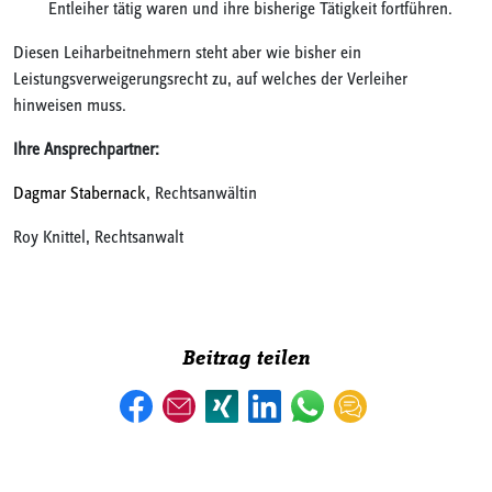
Entleiher tätig waren und ihre bisherige Tätigkeit fortführen.
Diesen Leiharbeitnehmern steht aber wie bisher ein
Leistungsverweigerungsrecht zu, auf welches der Verleiher
hinweisen muss.
Ihre Ansprechpartner:
Dagmar Stabernack
, Rechtsanwältin
Roy Knittel, Rechtsanwalt
Beitrag teilen