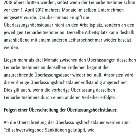
2018 überschritten werden, selbst wenn der Leiharbeitnehmer schon
vor dem 1. April 2017 mehrere Monate im selben Unternehmen
eingesetzt wurde. Darüber hinaus knüpft die
Überlassungshöchstdauer nicht an den Arbeitsplatz, sondern an den
jeweiligen Leiharbeitnehmer an. Derselbe Arbeitsplatz kann deshalb
anschließend mit einem anderen Leiharbeitnehmer wieder besetzt
werden.
Liegen mehr als drei Monate zwischen den Überlassungen desselben
Leiharbeitnehmers an denselben Entleiher, beginnt die
anzurechnende Überlassungsdauer wieder bei null. Ansonsten wird
die vorherige Überlassungshöchstdauer vollständig angerechnet.
Dies gilt auch, wenn die vorherige Überlassung desselben
Leiharbeitnehmers durch einen anderen Verleiher erfolgte.
Folgen einer Überschreitung der Überlassungshöchstdauer:
An die Überschreitung der Überlassungshöchstdauer werden zum
Teil schwerwiegende Sanktionen geknüpft, wie