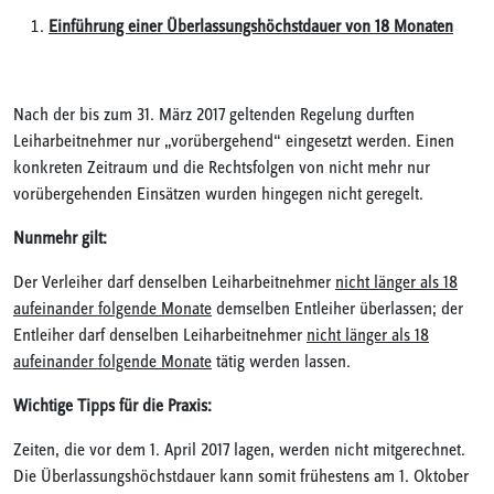
Einführung einer Überlassungshöchstdauer von 18 Monaten
Nach der bis zum 31. März 2017 geltenden Regelung durften
Leiharbeitnehmer nur „vorübergehend“ eingesetzt werden. Einen
konkreten Zeitraum und die Rechtsfolgen von nicht mehr nur
vorübergehenden Einsätzen wurden hingegen nicht geregelt.
Nunmehr gilt:
Der Verleiher darf denselben Leiharbeitnehmer
nicht länger als 18
aufeinander folgende Monate
demselben Entleiher überlassen; der
Entleiher darf denselben Leiharbeitnehmer
nicht länger als 18
aufeinander folgende Monate
tätig werden lassen.
Wichtige Tipps für die Praxis:
Zeiten, die vor dem 1. April 2017 lagen, werden nicht mitgerechnet.
Die Überlassungshöchstdauer kann somit frühestens am 1. Oktober