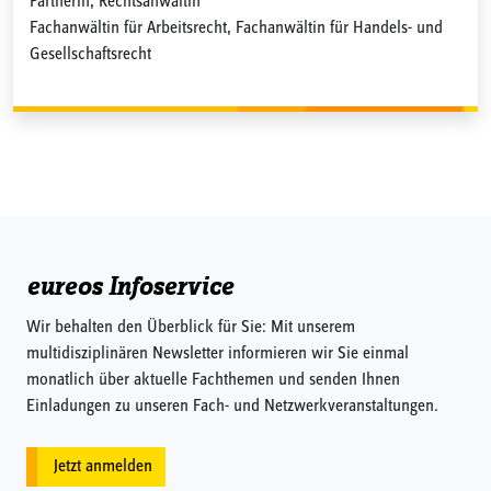
Partnerin, Rechtsanwältin
Fachanwältin für Arbeitsrecht, Fachanwältin für Handels- und
Gesellschaftsrecht
eureos Infoservice
Wir behalten den Überblick für Sie: Mit unserem
multidisziplinären Newsletter informieren wir Sie einmal
monatlich über aktuelle Fachthemen und senden Ihnen
Einladungen zu unseren Fach- und Netzwerkveranstaltungen.
Jetzt anmelden