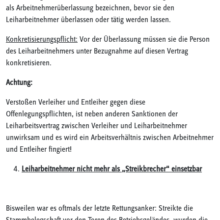
als Arbeitnehmerüberlassung bezeichnen, bevor sie den
Leiharbeitnehmer überlassen oder tätig werden lassen.
Konkretisierungspflicht:
Vor der Überlassung müssen sie die Person
des Leiharbeitnehmers unter Bezugnahme auf diesen Vertrag
konkretisieren.
Achtung:
Verstoßen Verleiher und Entleiher gegen diese
Offenlegungspflichten, ist neben anderen Sanktionen der
Leiharbeitsvertrag zwischen Verleiher und Leiharbeitnehmer
unwirksam und es wird ein Arbeitsverhältnis zwischen Arbeitnehmer
und Entleiher fingiert!
Leiharbeitnehmer nicht mehr als „Streikbrecher“ einsetzbar
Bisweilen war es oftmals der letzte Rettungsanker: Streikte die