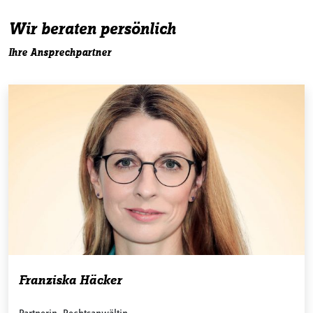
Wir beraten persönlich
Ihre Ansprechpartner
Franziska Häcker