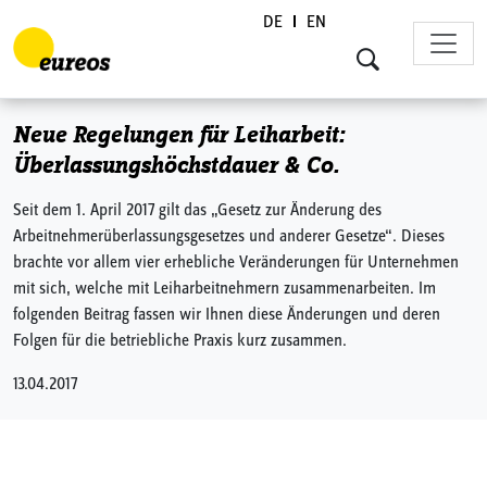
DE
EN
Skip to content
Neue Regelungen für Leiharbeit:
Überlassungshöchstdauer & Co.
Seit dem 1. April 2017 gilt das „Gesetz zur Änderung des
Arbeitnehmerüberlassungsgesetzes und anderer Gesetze“. Dieses
brachte vor allem vier erhebliche Veränderungen für Unternehmen
mit sich, welche mit Leiharbeitnehmern zusammenarbeiten. Im
folgenden Beitrag fassen wir Ihnen diese Änderungen und deren
Folgen für die betriebliche Praxis kurz zusammen.
13.04.2017