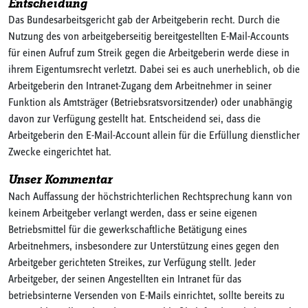
Entscheidung
Das Bundesarbeitsgericht gab der Arbeitgeberin recht. Durch die
Nutzung des von arbeitgeberseitig bereitgestellten E-Mail-Accounts
für einen Aufruf zum Streik gegen die Arbeitgeberin werde diese in
ihrem Eigentumsrecht verletzt. Dabei sei es auch unerheblich, ob die
Arbeitgeberin den Intranet-Zugang dem Arbeitnehmer in seiner
Funktion als Amtsträger (Betriebsratsvorsitzender) oder unabhängig
davon zur Verfügung gestellt hat. Entscheidend sei, dass die
Arbeitgeberin den E-Mail-Account allein für die Erfüllung dienstlicher
Zwecke eingerichtet hat.
Unser Kommentar
Nach Auffassung der höchstrichterlichen Rechtsprechung kann von
keinem Arbeitgeber verlangt werden, dass er seine eigenen
Betriebsmittel für die gewerkschaftliche Betätigung eines
Arbeitnehmers, insbesondere zur Unterstützung eines gegen den
Arbeitgeber gerichteten Streikes, zur Verfügung stellt. Jeder
Arbeitgeber, der seinen Angestellten ein Intranet für das
betriebsinterne Versenden von E-Mails einrichtet, sollte bereits zu