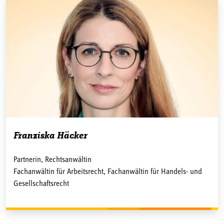
Franziska Häcker
Partnerin, Rechtsanwältin
Fachanwältin für Arbeitsrecht, Fachanwältin für Handels- und
Gesellschaftsrecht