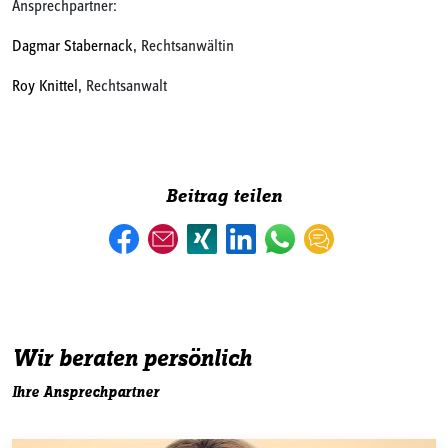
Ansprechpartner:
Dagmar Stabernack
, Rechtsanwältin
Roy Knittel
, Rechtsanwalt
Beitrag teilen
Wir beraten persönlich
Ihre Ansprechpartner