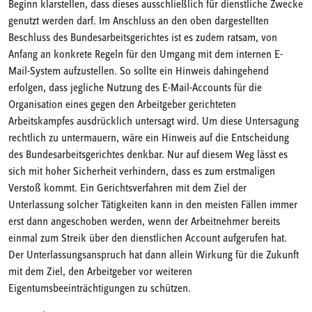
Beginn klarstellen, dass dieses ausschließlich für dienstliche Zwecke
genutzt werden darf. Im Anschluss an den oben dargestellten
Beschluss des Bundesarbeitsgerichtes ist es zudem ratsam, von
Anfang an konkrete Regeln für den Umgang mit dem internen E-
Mail-System aufzustellen. So sollte ein Hinweis dahingehend
erfolgen, dass jegliche Nutzung des E-Mail-Accounts für die
Organisation eines gegen den Arbeitgeber gerichteten
Arbeitskampfes ausdrücklich untersagt wird. Um diese Untersagung
rechtlich zu untermauern, wäre ein Hinweis auf die Entscheidung
des Bundesarbeitsgerichtes denkbar. Nur auf diesem Weg lässt es
sich mit hoher Sicherheit verhindern, dass es zum erstmaligen
Verstoß kommt. Ein Gerichtsverfahren mit dem Ziel der
Unterlassung solcher Tätigkeiten kann in den meisten Fällen immer
erst dann angeschoben werden, wenn der Arbeitnehmer bereits
einmal zum Streik über den dienstlichen Account aufgerufen hat.
Der Unterlassungsanspruch hat dann allein Wirkung für die Zukunft
mit dem Ziel, den Arbeitgeber vor weiteren
Eigentumsbeeinträchtigungen zu schützen.