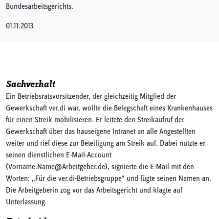
Bundesarbeitsgerichts.
01.11.2013
Sachverhalt
Ein Betriebsratsvorsitzender, der gleichzeitig Mitglied der
Gewerkschaft ver.di war, wollte die Belegschaft eines Krankenhauses
für einen Streik mobilisieren. Er leitete den Streikaufruf der
Gewerkschaft über das hauseigene Intranet an alle Angestellten
weiter und rief diese zur Beteiligung am Streik auf. Dabei nutzte er
seinen dienstlichen E-Mail-Account
(Vorname.Name@Arbeitgeber.de), signierte die E-Mail mit den
Worten: „Für die ver.di-Betriebsgruppe“ und fügte seinen Namen an.
Die Arbeitgeberin zog vor das Arbeitsgericht und klagte auf
Unterlassung.