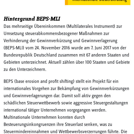
Hintergrund BEPS-MLI
Das mehrseitige Übereinkommen (Multilaterales Instrument) zur
Umsetzung steuerabkommensbezogener Maßnahmen zur
Verhinderung der Gewinnverkürzung und Gewinnverlagerung
(BEPS-MLI) vom 24. November 2016 wurde am 7. Juni 2017 von der
Bundesrepublik Deutschland zusammen mit 67 anderen Staaten und
Gebieten unterzeichnet. Aktuell zählen über 100 Staaten und Gebiete
zu den Unterzeichnern.
BEPS (base erosion and profit shifting) stellt ein Projekt für ein
internationales Vorgehen zur Bekämpfung von Gewinnverkürzungen
und Gewinnverlagerungen dar. Damit soll aktiv gegen den
schädlichen Steuerwettbewerb sowie aggressive Steuergestaltungen
international tätiger Unternehmen vorgegangen werden.
Multinationale Unternehmen konnten durch
Besteuerungsinkongruenzen ihre Steuerlast senken, was zu
Steuermindereinnahmen und Wettbewerbsverzerrungen führte. Die