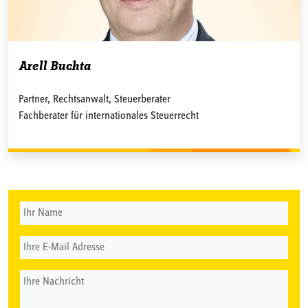
Arell Buchta
Partner, Rechtsanwalt, Steuerberater
Fachberater für internationales Steuerrecht