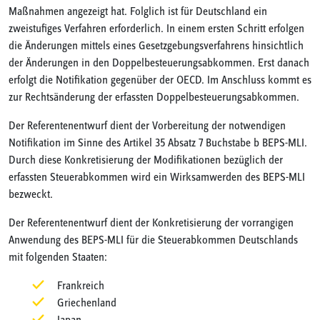
Maßnahmen angezeigt hat. Folglich ist für Deutschland ein
zweistufiges Verfahren erforderlich. In einem ersten Schritt erfolgen
die Änderungen mittels eines Gesetzgebungsverfahrens hinsichtlich
der Änderungen in den Doppelbesteuerungsabkommen. Erst danach
erfolgt die Notifikation gegenüber der OECD. Im Anschluss kommt es
zur Rechtsänderung der erfassten Doppelbesteuerungsabkommen.
Der Referentenentwurf dient der Vorbereitung der notwendigen
Notifikation im Sinne des Artikel 35 Absatz 7 Buchstabe b BEPS-MLI.
Durch diese Konkretisierung der Modifikationen bezüglich der
erfassten Steuerabkommen wird ein Wirksamwerden des BEPS-MLI
bezweckt.
Der Referentenentwurf dient der Konkretisierung der vorrangigen
Anwendung des BEPS-MLI für die Steuerabkommen Deutschlands
mit folgenden Staaten:
Frankreich
Griechenland