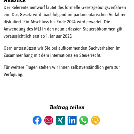
Ausblick
Der Referentenentwurf läutet des formelle Gesetzgebungsverfahren
ein. Das Gesetz wird nachfolgend im parlamentarischen Verfahren
diskutiert. Ein Abschluss bis Ende 2024 wird erwartet. Die
Anwendung des MLI in den neun erfassten Steuerabkommen gilt
voraussichtlich erst ab 1. Januar 2025.
Gern unterstützen wir Sie bei aufkommenden Sachverhalten im
Zusammenhang mit dem internationalen Steuerrecht.
Für weitere Fragen stehen wir Ihnen selbstverständlich gern zur
Verfügung.
Beitrag teilen