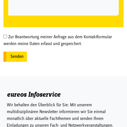
Zur Beantwortung meiner Anfrage aus dem Kontaktformular
werden meine Daten erfasst und gespeichert.
eureos Infoservice
Wir behalten den Überblick für Sie: Mit unserem
multidisziplinären Newsletter informieren wir Sie einmal
monatlich über aktuelle Fachthemen und senden Ihnen
Einladungen zu unseren Fach- und Netzwerkveranstaltungen.