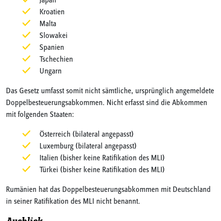
Japan
Kroatien
Malta
Slowakei
Spanien
Tschechien
Ungarn
Das Gesetz umfasst somit nicht sämtliche, ursprünglich angemeldete
Doppelbesteuerungsabkommen. Nicht erfasst sind die Abkommen
mit folgenden Staaten:
Österreich (bilateral angepasst)
Luxemburg (bilateral angepasst)
Italien (bisher keine Ratifikation des MLI)
Türkei (bisher keine Ratifikation des MLI)
Rumänien hat das Doppelbesteuerungsabkommen mit Deutschland
in seiner Ratifikation des MLI nicht benannt.