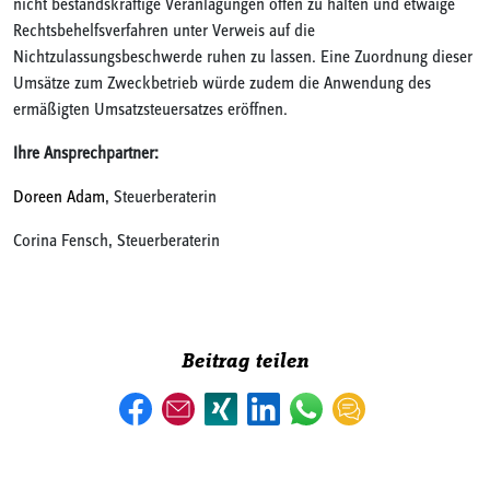
nicht bestandskräftige Veranlagungen offen zu halten und etwaige
Rechtsbehelfsverfahren unter Verweis auf die
Nichtzulassungsbeschwerde ruhen zu lassen. Eine Zuordnung dieser
Umsätze zum Zweckbetrieb würde zudem die Anwendung des
ermäßigten Umsatzsteuersatzes eröffnen.
Ihre Ansprechpartner:
Doreen Adam
, Steuerberaterin
Corina Fensch, Steuerberaterin
Beitrag teilen