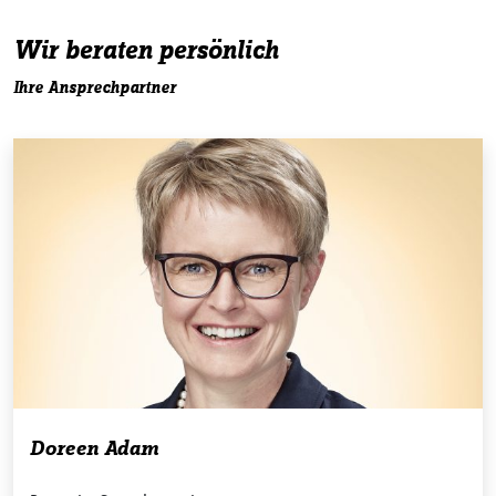
Wir beraten persönlich
Ihre Ansprechpartner
Doreen Adam