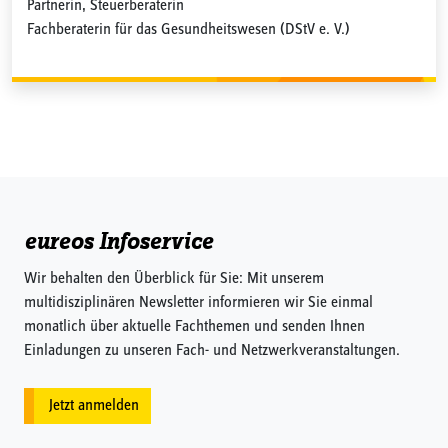
Partnerin, Steuerberaterin
Fachberaterin für das Gesundheitswesen (DStV e. V.)
eureos Infoservice
Wir behalten den Überblick für Sie: Mit unserem
multidisziplinären Newsletter informieren wir Sie einmal
monatlich über aktuelle Fachthemen und senden Ihnen
Einladungen zu unseren Fach- und Netzwerkveranstaltungen.
Jetzt anmelden