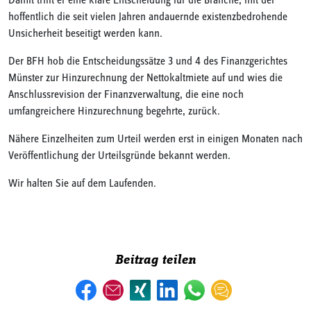
Damit trifft er eine klare Entscheidung für die Branche, mit der
hoffentlich die seit vielen Jahren andauernde existenzbedrohende
Unsicherheit beseitigt werden kann.
Der BFH hob die Entscheidungssätze 3 und 4 des Finanzgerichtes
Münster zur Hinzurechnung der Nettokaltmiete auf und wies die
Anschlussrevision der Finanzverwaltung, die eine noch
umfangreichere Hinzurechnung begehrte, zurück.
Nähere Einzelheiten zum Urteil werden erst in einigen Monaten nach
Veröffentlichung der Urteilsgründe bekannt werden.
Wir halten Sie auf dem Laufenden.
Beitrag teilen