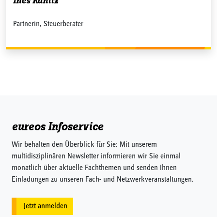
Ines Kanitz
Partnerin, Steuerberater
eureos Infoservice
Wir behalten den Überblick für Sie: Mit unserem
multidisziplinären Newsletter informieren wir Sie einmal
monatlich über aktuelle Fachthemen und senden Ihnen
Einladungen zu unseren Fach- und Netzwerkveranstaltungen.
Jetzt anmelden