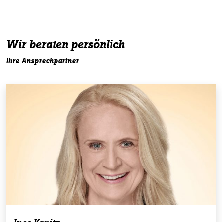
Wir beraten persönlich
Ihre Ansprechpartner